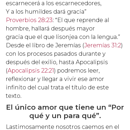
escarnecerá a los escarnecedores,
Y a los humildes dará gracia”
Proverbios 28:23
: “El que reprende al
hombre, hallará después mayor
gracia que el que lisonjea con la lengua.”
Desde el libro de Jeremías (
Jeremías 31:2
)
con los procesos pasados durante y
después del exilio, hasta Apocalipsis
(
Apocalipsis 22:21
) podremos leer,
reflexionar y llegar a vivir ese amor
infinito del cual trata el título de este
texto.
El único amor que tiene un “Por
qué y un para qué”.
Lastimosamente nosotros caemos en el