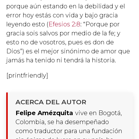
porque aún estando en la debilidad y el
error hoy estás con vida y bajo gracia
leyendo esto (
Efesios 2:8
: “Porque por
gracia sois salvos por medio de la fe; y
esto no de vosotros, pues es don de
Dios”) es el mejor sinónimo de amor que
jamás ha tenido ni tendrá la historia.
[printfriendly]
ACERCA DEL AUTOR
Felipe Amézquita
vive en Bogotá,
Colombia, se ha desempeñado
como traductor para una fundación