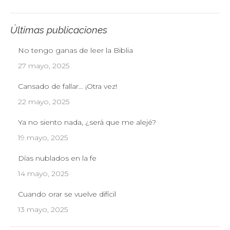
Últimas publicaciones
No tengo ganas de leer la Biblia
27 mayo, 2025
Cansado de fallar… ¡Otra vez!
22 mayo, 2025
Ya no siento nada, ¿será que me alejé?
19 mayo, 2025
Días nublados en la fe
14 mayo, 2025
Cuando orar se vuelve difícil
13 mayo, 2025