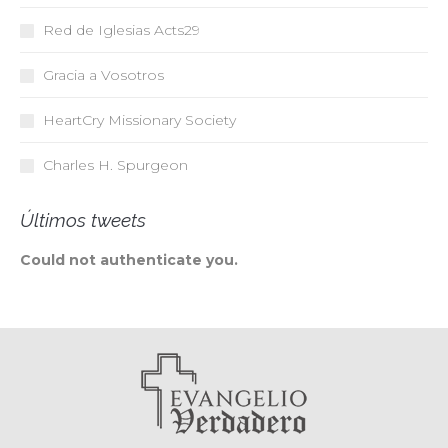
Red de Iglesias
Acts29
Gracia a Vosotros
HeartCry Missionary Society
Charles H. Spurgeon
Últimos tweets
Could not authenticate you.