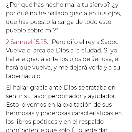
¿Por qué has hecho mal a tu siervo? ¿y
por qué no he hallado gracia en tus ojos,
que has puesto la carga de todo este
pueblo sobre mí?”
2 Samuel 15:25
: “Pero dijo el rey a Sadoc:
Vuelve el arca de Dios a la ciudad. Si yo
hallare gracia ante los ojos de Jehová, él
hará que vuelva, y me dejará verla y a su
tabernáculo.”
El hallar gracia ante Dios se trataba en
sentir su favor perdonador y ayudador.
Esto lo vemos en la exaltación de sus
hermosas y poderosas características en
los libros poéticos y en el respaldo
omnipotente que sólo Él puede dar.