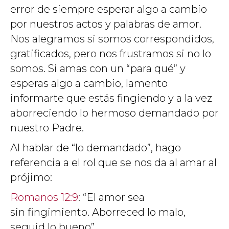
error de siempre esperar algo a cambio
por nuestros actos y palabras de amor.
Nos alegramos si somos correspondidos,
gratificados, pero nos frustramos si no lo
somos. Si amas con un “para qué” y
esperas algo a cambio, lamento
informarte que estás fingiendo y a la vez
aborreciendo lo hermoso demandado por
nuestro Padre.
Al hablar de “lo demandado”, hago
referencia a el rol que se nos da al amar al
prójimo:
Romanos 12:9
: “El amor sea
sin fingimiento. Aborreced lo malo,
seguid lo bueno”