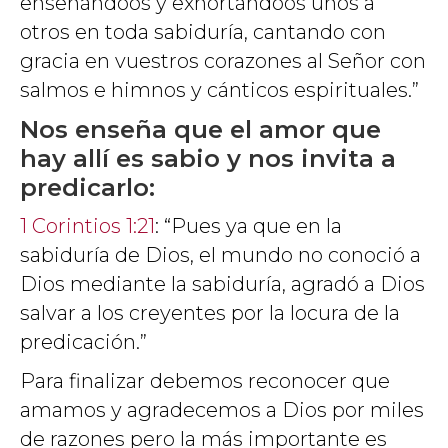
enseñándoos y exhortándoos unos a
otros en toda sabiduría, cantando con
gracia en vuestros corazones al Señor con
salmos e himnos y cánticos espirituales.”
Nos enseña que el amor que
hay allí es sabio y nos invita a
predicarlo:
1 Corintios 1:21
: “Pues ya que en la
sabiduría de Dios, el mundo no conoció a
Dios mediante la sabiduría, agradó a Dios
salvar a los creyentes por la locura de la
predicación.”
Para finalizar debemos reconocer que
amamos y agradecemos a Dios por miles
de razones pero la más importante es