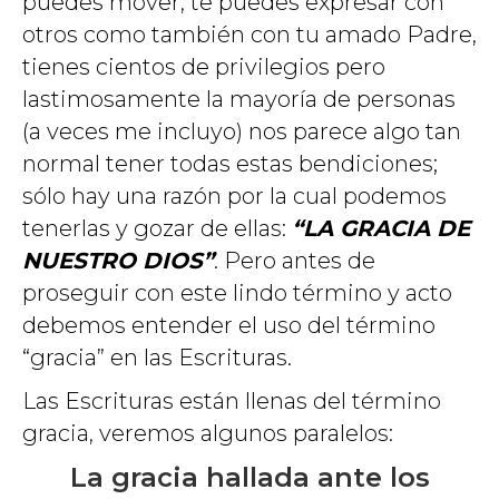
puedes mover, te puedes expresar con
otros como también con tu amado Padre,
tienes cientos de privilegios pero
lastimosamente la mayoría de personas
(a veces me incluyo) nos parece algo tan
normal tener todas estas bendiciones;
sólo hay una razón por la cual podemos
tenerlas y gozar de ellas:
“LA GRACIA DE
NUESTRO DIOS”
. Pero antes de
proseguir con este lindo término y acto
debemos entender el uso del término
“gracia” en las Escrituras.
Las Escrituras están llenas del término
gracia, veremos algunos paralelos:
La gracia hallada ante los