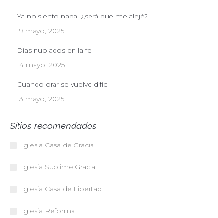
Ya no siento nada, ¿será que me alejé?
19 mayo, 2025
Días nublados en la fe
14 mayo, 2025
Cuando orar se vuelve difícil
13 mayo, 2025
Sitios recomendados
Iglesia Casa de Gracia
Iglesia Sublime Gracia
Iglesia Casa de Libertad
Iglesia Reforma