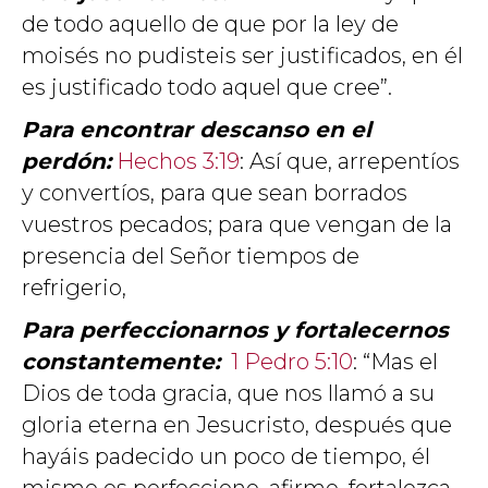
de todo aquello de que por la ley de
moisés no pudisteis ser justificados, en él
es justificado todo aquel que cree”.
Para encontrar descanso en el
perdón:
Hechos 3:19
: Así que, arrepentíos
y convertíos, para que sean borrados
vuestros pecados; para que vengan de la
presencia del Señor tiempos de
refrigerio,
Para perfeccionarnos y fortalecernos
constantemente:
1 Pedro 5:10
: “Mas el
Dios de toda gracia, que nos llamó a su
gloria eterna en Jesucristo, después que
hayáis padecido un poco de tiempo, él