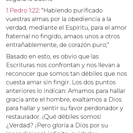
1 Pedro 1:22
: “Habiendo purificado
vuestras almas por la obediencia a la
verdad, mediante el Espíritu, para el amor
fraternal no fingido, amaos unos a otros
entrañablemente, de corazón puro;”
Basado en esto, es obvio que las
Escrituras nos confrontan y nos llevan a
reconocer que somos tan débiles que nos
cuesta amar sin fingir. Los dos puntos
anteriores lo indican: Amamos para hallar
gracia ante el hombre, exaltamos a Dios
para hallar y sentir su favor perdonador y
restaurador. ¡Qué débiles somos!
¿Verdad? ¡Pero gloria a Dios por su