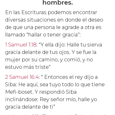
hombres.
En las Escrituras podemos encontrar
diversas situaciones en donde el deseo
de que una persona le agrade a otra es
llamado “hallar o tener gracia”:
1 Samuel 1:18
: “Y ella dijo: Halle tu sierva
gracia delante de tus ojos. Y se fue la
mujer por su camino, y comió, y no
estuvo más triste”
2 Samuel 16:4
: “ Entonces el rey dijo a
Siba: He aquí, sea tuyo todo lo que tiene
Mefi-boset. Y respondió Siba
inclinándose: Rey señor mío, halle yo
gracia delante de ti”