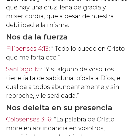
que hay una cruz llena de gracia y
misericordia, que a pesar de nuestra
debilidad ella misma:
Nos da la fuerza
Filipenses 4:13
: “ Todo lo puedo en Cristo
que me fortalece.”
Santiago 1:5
: “Y si alguno de vosotros
tiene falta de sabiduría, pídala a Dios, el
cual da a todos abundantemente y sin
reproche, y le será dada.”
Nos deleita en su presencia
Colosenses 3:16
: “La palabra de Cristo
more en abundancia en vosotros,