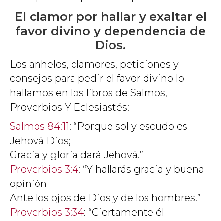
El clamor por hallar y exaltar el
favor divino y dependencia de
Dios.
Los anhelos, clamores, peticiones y
consejos para pedir el favor divino lo
hallamos en los libros de Salmos,
Proverbios Y Eclesiastés:
Salmos 84:11
: “Porque sol y escudo es
Jehová Dios;
Gracia y gloria dará Jehová.”
Proverbios 3:4
: “Y hallarás gracia y buena
opinión
Ante los ojos de Dios y de los hombres.”
Proverbios 3:34
: “Ciertamente él