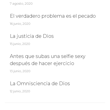
7 agosto, 2020
El verdadero problema es el pecado
16 junio, 2020
La justicia de Dios
15 junio, 2020
Antes que subas una selfie sexy
después de hacer ejercicio
13 junio, 2020
La Omnisciencia de Dios
12 junio, 2020