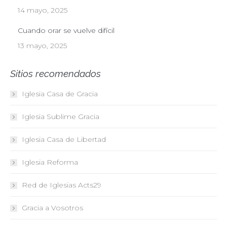
14 mayo, 2025
Cuando orar se vuelve difícil
13 mayo, 2025
Sitios recomendados
Iglesia Casa de Gracia
Iglesia Sublime Gracia
Iglesia Casa de Libertad
Iglesia Reforma
Red de Iglesias
Acts29
Gracia a Vosotros