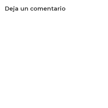
Deja un comentario