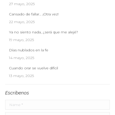
27 mayo, 2025
Cansado de fallar… ¡Otra vez!
22 mayo, 2025
Ya no siento nada, ¿será que me alejé?
19 mayo, 2025
Días nublados en la fe
14 mayo, 2025
Cuando orar se vuelve difícil
13 mayo, 2025
Escríbenos
Name *