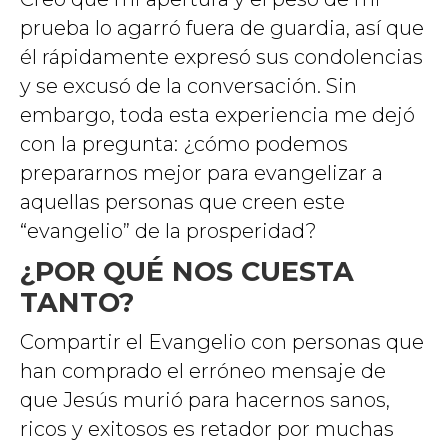
prueba lo agarró fuera de guardia, así que
él rápidamente expresó sus condolencias
y se excusó de la conversación. Sin
embargo, toda esta experiencia me dejó
con la pregunta: ¿cómo podemos
prepararnos mejor para evangelizar a
aquellas personas que creen este
“evangelio” de la prosperidad?
¿POR QUÉ NOS CUESTA
TANTO?
Compartir el Evangelio con personas que
han comprado el erróneo mensaje de
que Jesús murió para hacernos sanos,
ricos y exitosos es retador por muchas