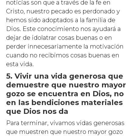
noticias son que a través de la fe en
Cristo, nuestro pecado es perdonado y
hemos sido adoptados a la familia de
Dios. Este conocimiento nos ayudará a
dejar de idolatrar cosas buenas o en
perder innecesariamente la motivación
cuando no recibimos cosas buenas en
esta vida.
5. Vivir una vida generosa que
demuestre que nuestro mayor
gozo se encuentra en Dios, no
en las bendiciones materiales
que Dios nos da
Para terminar, vivamos vidas generosas
que muestren que nuestro mayor gozo