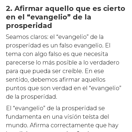
2. Afirmar aquello que es cierto
en el “evangelio” de la
prosperidad
Seamos claros: el “evangelio” de la
prosperidad es un falso evangelio. El
tema con algo falso es que necesita
parecerse lo más posible a lo verdadero
para que pueda ser creíble. En ese
sentido, debemos afirmar aquellos
puntos que son verdad en el “evangelio”
de la prosperidad.
El “evangelio” de la prosperidad se
fundamenta en una visión teísta del
mundo. Afirma correctamente que hay