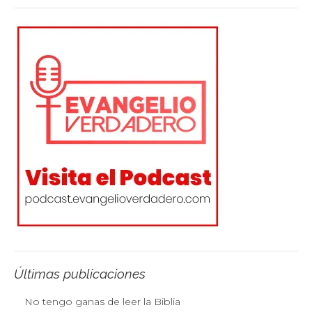
Últimas publicaciones
No tengo ganas de leer la Biblia