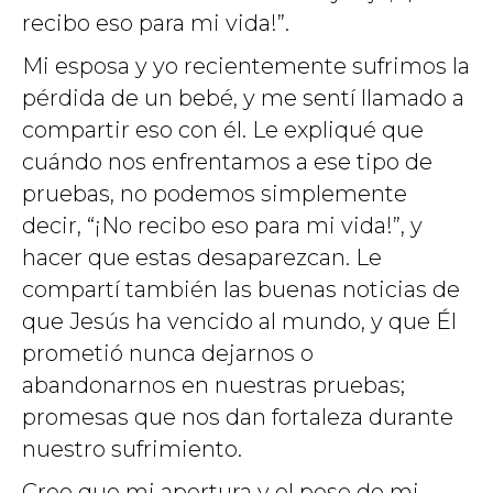
recibo eso para mi vida!”.
Mi esposa y yo recientemente sufrimos la
pérdida de un bebé, y me sentí llamado a
compartir eso con él. Le expliqué que
cuándo nos enfrentamos a ese tipo de
pruebas, no podemos simplemente
decir, “¡No recibo eso para mi vida!”, y
hacer que estas desaparezcan. Le
compartí también las buenas noticias de
que Jesús ha vencido al mundo, y que Él
prometió nunca dejarnos o
abandonarnos en nuestras pruebas;
promesas que nos dan fortaleza durante
nuestro sufrimiento.
Creo que mi apertura y el peso de mi