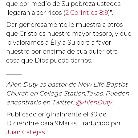
que por medio de Su pobreza ustedes
llegaran a ser ricos (
2 Corintios 8:9
)”.
Dar generosamente le muestra a otros
que Cristo es nuestro mayor tesoro, y que
lo valoramos a Él y a Su obra a favor
nuestro por encima de cualquier otra
cosa que Dios pueda darnos.
_____
Allen Duty es pastor de New Life Baptist
Church en College Station,Texas. Pueden
encontrarlo en Twitter:
@AllenDuty
.
Publicado originalmente el 30 de
Diciembre para 9Marks. Traducido por
Juan Callejas
.