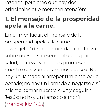
razones, pero creo que hay dos
principales que merecen atención:
1. El mensaje de la prosperidad
apela a la carne.
En primer lugar, el mensaje de la
prosperidad apela a la carne. El
“evangelio” de la prosperidad capitaliza
sobre nuestros deseos naturales por
salud, riqueza, y aquellas promesas que
nuestro corazón pecaminoso desea. No
hay un llamado al arrepentimiento por el
pecado; no hay un llamado a negarse a sí
mismo, tomar nuestra cruz y seguir a
Jesús; no hay un llamado a morir
(
Marcos 10:34-35
).