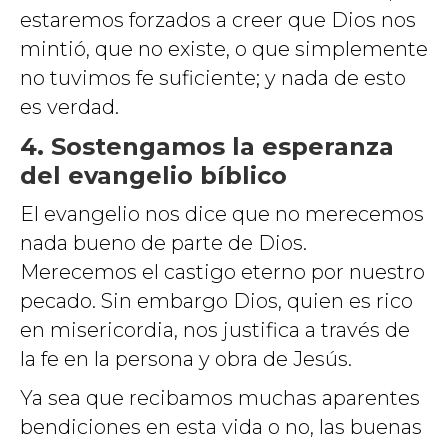
estaremos forzados a creer que Dios nos
mintió, que no existe, o que simplemente
no tuvimos fe suficiente; y nada de esto
es verdad.
4. Sostengamos la esperanza
del evangelio bíblico
El evangelio nos dice que no merecemos
nada bueno de parte de Dios.
Merecemos el castigo eterno por nuestro
pecado. Sin embargo Dios, quien es rico
en misericordia, nos justifica a través de
la fe en la persona y obra de Jesús.
Ya sea que recibamos muchas aparentes
bendiciones en esta vida o no, las buenas