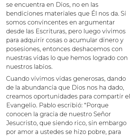
se encuentra en Dios, no en las
bendiciones materiales que Él nos da. Si
somos convincentes en argumentar
desde las Escrituras, pero luego vivimos
para adquirir cosas o acumular dinero y
posesiones, entonces deshacemos con
nuestras vidas lo que hemos logrado con
nuestros labios.
Cuando vivimos vidas generosas, dando
de la abundancia que Dios nos ha dado,
creamos oportunidades para compartir el
Evangelio. Pablo escribió: “Porque
conocen la gracia de nuestro Señor
Jesucristo, que siendo rico, sin embargo
por amor a ustedes se hizo pobre, para