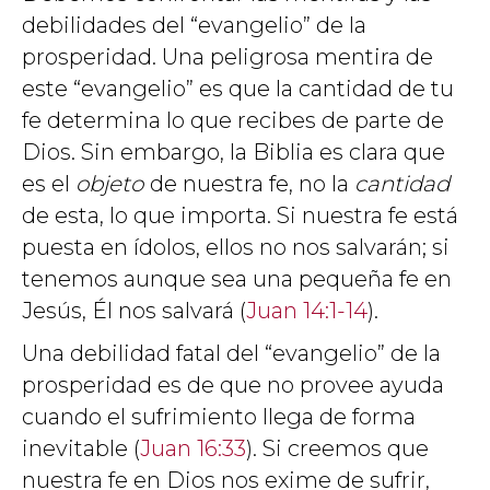
debilidades del “evangelio” de la
prosperidad. Una peligrosa mentira de
este “evangelio” es que la cantidad de tu
fe determina lo que recibes de parte de
Dios. Sin embargo, la Biblia es clara que
es el
objeto
de nuestra fe, no la
cantidad
de esta, lo que importa. Si nuestra fe está
puesta en ídolos, ellos no nos salvarán; si
tenemos aunque sea una pequeña fe en
Jesús, Él nos salvará (
Juan 14:1-14
).
Una debilidad fatal del “evangelio” de la
prosperidad es de que no provee ayuda
cuando el sufrimiento llega de forma
inevitable (
Juan 16:33
). Si creemos que
nuestra fe en Dios nos exime de sufrir,