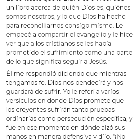
un libro acerca de quién Dios es, quiénes
somos nosotros, y lo que Dios ha hecho
para reconciliarnos consigo mismo. Le
empecé a compartir el evangelio y le hice
ver que a los cristianos se les había
prometido el sufrimiento como una parte
de lo que significa seguir a Jesús.
Él me respondió diciendo que mientras
tengamos fe, Dios nos bendecirá y nos
guardará de sufrir. Yo le referí a varios
versículos en donde Dios promete que
los creyentes sufrirán tanto pruebas
ordinarias como persecución específica, y
fue en ese momento en dónde alzó sus
manos en manera defensiva y dijo, “¡No