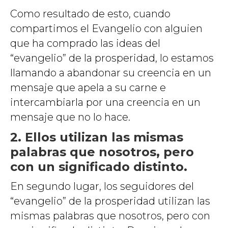
Como resultado de esto, cuando
compartimos el Evangelio con alguien
que ha comprado las ideas del
“evangelio” de la prosperidad, lo estamos
llamando a abandonar su creencia en un
mensaje que apela a su carne e
intercambiarla por una creencia en un
mensaje que no lo hace.
2. Ellos utilizan las mismas
palabras que nosotros, pero
con un significado distinto.
En segundo lugar, los seguidores del
“evangelio” de la prosperidad utilizan las
mismas palabras que nosotros, pero con