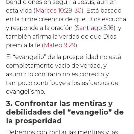
bendiciones en seguir a Jesús, aun en
esta vida (
Marcos 10:29-30
). Está basado
en la firme creencia de que Dios escucha
y responde a la oración (
Santiago 5:16
), y
también afirma la verdad de que Dios
premia la fe (
Mateo 9:29
).
El “evangelio” de la prosperidad no está
completamente vacío de verdad, y
asumir lo contrario no es correcto y
tampoco contribuye a los esfuerzos de
evangelismo.
3. Confrontar las mentiras y
debilidades del “evangelio” de
la prosperidad
Debemos confrontar las mentiras y las