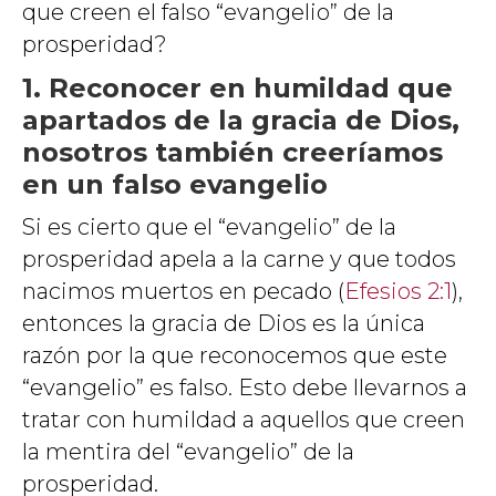
que creen el falso “evangelio” de la
prosperidad?
1. Reconocer en humildad que
apartados de la gracia de Dios,
nosotros también creeríamos
en un falso evangelio
Si es cierto que el “evangelio” de la
prosperidad apela a la carne y que todos
nacimos muertos en pecado (
Efesios 2:1
),
entonces la gracia de Dios es la única
razón por la que reconocemos que este
“evangelio” es falso. Esto debe llevarnos a
tratar con humildad a aquellos que creen
la mentira del “evangelio” de la
prosperidad.