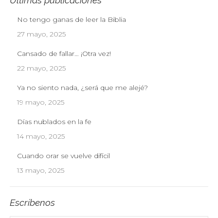
Últimas publicaciones
No tengo ganas de leer la Biblia
27 mayo, 2025
Cansado de fallar… ¡Otra vez!
22 mayo, 2025
Ya no siento nada, ¿será que me alejé?
19 mayo, 2025
Días nublados en la fe
14 mayo, 2025
Cuando orar se vuelve difícil
13 mayo, 2025
Escríbenos