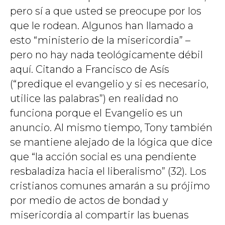
pero sí a que usted se preocupe por los
que le rodean. Algunos han llamado a
esto “ministerio de la misericordia” –
pero no hay nada teológicamente débil
aquí. Citando a Francisco de Asís
(“predique el evangelio y si es necesario,
utilice las palabras”) en realidad no
funciona porque el Evangelio es un
anuncio. Al mismo tiempo, Tony también
se mantiene alejado de la lógica que dice
que “la acción social es una pendiente
resbaladiza hacia el liberalismo” (32). Los
cristianos comunes amarán a su prójimo
por medio de actos de bondad y
misericordia al compartir las buenas