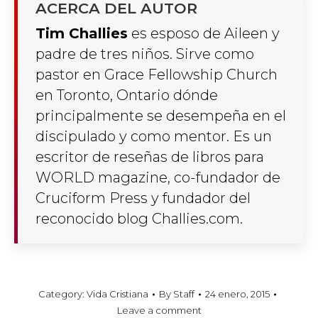
ACERCA DEL AUTOR
Tim Challies
es esposo de Aileen y
padre de tres niños. Sirve como
pastor en Grace Fellowship Church
en Toronto, Ontario dónde
principalmente se desempeña en el
discipulado y como mentor. Es un
escritor de reseñas de libros para
WORLD magazine, co-fundador de
Cruciform Press y fundador del
reconocido blog Challies.com.
Category:
Vida Cristiana
By
Staff
24 enero, 2015
Leave a comment