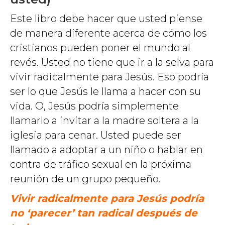
Este libro debe hacer que usted piense
de manera diferente acerca de cómo los
cristianos pueden poner el mundo al
revés. Usted no tiene que ir a la selva para
vivir radicalmente para Jesús. Eso podría
ser lo que Jesús le llama a hacer con su
vida. O, Jesús podría simplemente
llamarlo a invitar a la madre soltera a la
iglesia para cenar. Usted puede ser
llamado a adoptar a un niño o hablar en
contra de tráfico sexual en la próxima
reunión de un grupo pequeño.
Vivir radicalmente para Jesús podría
no ‘parecer’ tan radical después de