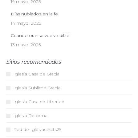
19 mayo, 2025
Días nublados en la fe
14 mayo, 2025
Cuando orar se vuelve difícil
13 mayo, 2025
Sitios recomendados
Iglesia Casa de Gracia
Iglesia Sublime Gracia
Iglesia Casa de Libertad
Iglesia Reforma
Red de Iglesias
Acts29