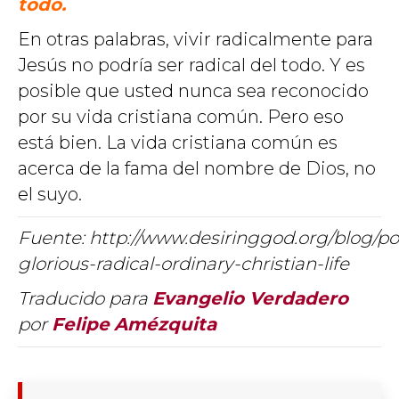
todo.
En otras palabras, vivir radicalmente para
Jesús no podría ser radical del todo. Y es
posible que usted nunca sea reconocido
por su vida cristiana común. Pero eso
está bien. La vida cristiana común es
acerca de la fama del nombre de Dios, no
el suyo.
Fuente: http://www.desiringgod.org/blog/po
glorious-radical-ordinary-christian-life
Traducido para
Evangelio Verdadero
por
Felipe
Amézquita