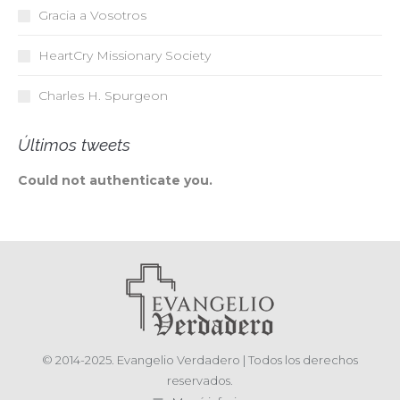
Gracia a Vosotros
HeartCry Missionary Society
Charles H. Spurgeon
Últimos tweets
Could not authenticate you.
© 2014-2025. Evangelio Verdadero | Todos los derechos
reservados.