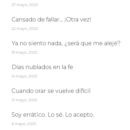
27 mayo, 2025
Cansado de fallar… ¡Otra vez!
22 mayo, 2025
Ya no siento nada, ¿será que me alejé?
19 mayo, 2025
Días nublados en la fe
14 mayo, 2025
Cuando orar se vuelve difícil
13 mayo, 2025
Soy errático. Lo sé. Lo acepto.
6 mayo, 2025