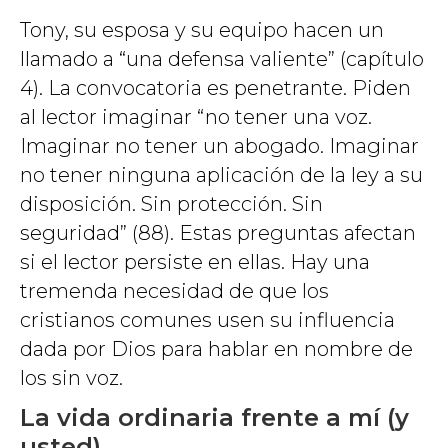
Tony, su esposa y su equipo hacen un
llamado a “una defensa valiente” (capítulo
4). La convocatoria es penetrante. Piden
al lector imaginar “no tener una voz.
Imaginar no tener un abogado. Imaginar
no tener ninguna aplicación de la ley a su
disposición. Sin protección. Sin
seguridad” (88). Estas preguntas afectan
si el lector persiste en ellas. Hay una
tremenda necesidad de que los
cristianos comunes usen su influencia
dada por Dios para hablar en nombre de
los sin voz.
La vida ordinaria frente a mí (y
usted)