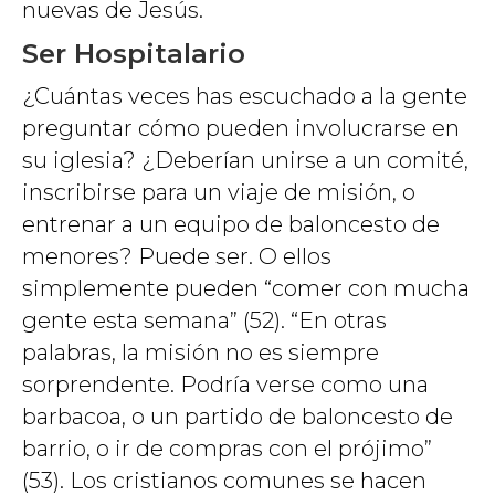
nuevas de Jesús.
Ser Hospitalario
¿Cuántas veces has escuchado a la gente
preguntar cómo pueden involucrarse en
su iglesia? ¿Deberían unirse a un comité,
inscribirse para un viaje de misión, o
entrenar a un equipo de baloncesto de
menores? Puede ser. O ellos
simplemente pueden “comer con mucha
gente esta semana” (52). “En otras
palabras, la misión no es siempre
sorprendente. Podría verse como una
barbacoa, o un partido de baloncesto de
barrio, o ir de compras con el prójimo”
(53). Los cristianos comunes se hacen