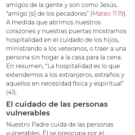
amigos de la gente y son como Jesús,
“amigo [s] de los pecadores” (
Mateo 11:19
).
A medida que abrimos nuestros
corazones y nuestras puertas mostramos
hospitalidad en el cuidado de los hijos,
ministrando a los veteranos, o traer a una
persona sin hogar a la casa para la cena.
En resumen, “La hospitalidad es lo que
extendemos a los extranjeros, extraños y
aquellos en necesidad física y espiritual”
(41).
El cuidado de las personas
vulnerables
Nuestro Padre cuida de las personas
vulnerables. Él se preocupa por el