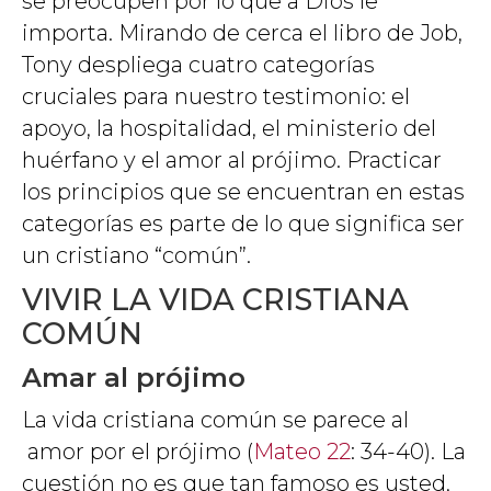
se preocupen por lo que a Dios le
importa. Mirando de cerca el libro de Job,
Tony despliega cuatro categorías
cruciales para nuestro testimonio: el
apoyo, la hospitalidad, el ministerio del
huérfano y el amor al prójimo. Practicar
los principios que se encuentran en estas
categorías es parte de lo que significa ser
un cristiano “común”.
VIVIR LA VIDA CRISTIANA
COMÚN
Amar al prójimo
La vida cristiana común se parece al
amor por el prójimo (
Mateo 22
: 34-40). La
cuestión no es que tan famoso es usted,