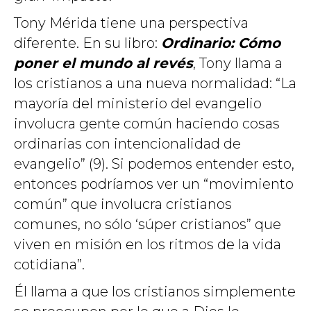
Tony Mérida tiene una perspectiva
diferente. En su libro:
Ordinario: Cómo
poner el mundo al revés
, Tony llama a
los cristianos a una nueva normalidad: “La
mayoría del ministerio del evangelio
involucra gente común haciendo cosas
ordinarias con intencionalidad de
evangelio” (9). Si podemos entender esto,
entonces podríamos ver un “movimiento
común” que involucra cristianos
comunes, no sólo ‘súper cristianos” que
viven en misión en los ritmos de la vida
cotidiana”.
Él llama a que los cristianos simplemente