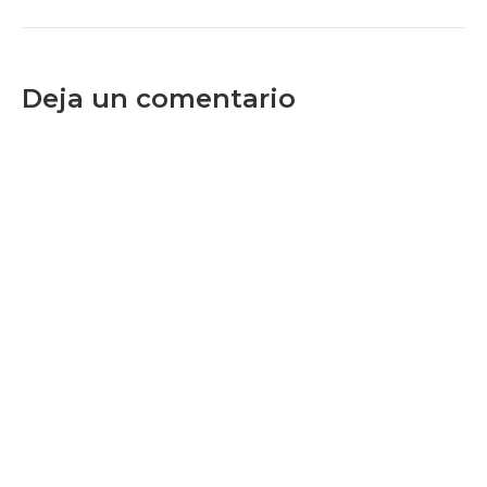
Deja un comentario