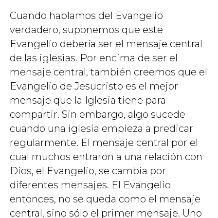
Cuando hablamos del Evangelio
verdadero, suponemos que este
Evangelio debería ser el mensaje central
de las iglesias. Por encima de ser el
mensaje central, también creemos que el
Evangelio de Jesucristo es el mejor
mensaje que la Iglesia tiene para
compartir. Sin embargo, algo sucede
cuando una iglesia empieza a predicar
regularmente. El mensaje central por el
cual muchos entraron a una relación con
Dios, el Evangelio, se cambia por
diferentes mensajes. El Evangelio
entonces, no se queda como el mensaje
central, sino sólo el primer mensaje. Uno