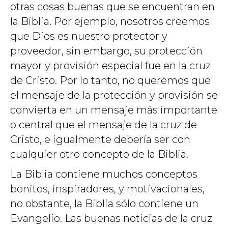
otras cosas buenas que se encuentran en
la Biblia. Por ejemplo, nosotros creemos
que Dios es nuestro protector y
proveedor, sin embargo, su protección
mayor y provisión especial fue en la cruz
de Cristo. Por lo tanto, no queremos que
el mensaje de la protección y provisión se
convierta en un mensaje más importante
o central que el mensaje de la cruz de
Cristo, e igualmente debería ser con
cualquier otro concepto de la Biblia.
La Biblia contiene muchos conceptos
bonitos, inspiradores, y motivacionales,
no obstante, la Biblia sólo contiene un
Evangelio. Las buenas noticias de la cruz