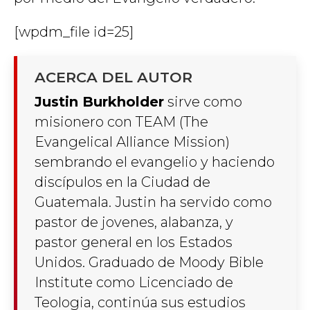
[wpdm_file id=25]
ACERCA DEL AUTOR
Justin Burkholder
sirve como
misionero con TEAM (The
Evangelical Alliance Mission)
sembrando el evangelio y haciendo
discípulos en la Ciudad de
Guatemala. Justin ha servido como
pastor de jovenes, alabanza, y
pastor general en los Estados
Unidos. Graduado de Moody Bible
Institute como Licenciado de
Teologia, continúa sus estudios