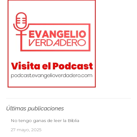
Últimas publicaciones
No tengo ganas de leer la Biblia
27 mayo, 2025