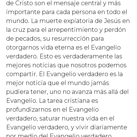
de Cristo son el mensaje central y más
importante para cada persona en todo el
mundo. La muerte expiatoria de Jesús en
la cruz para el arrepentimiento y perdón
de pecados, su resurrección para
otorgarnos vida eterna es el Evangelio
verdadero. Esto es verdaderamente las
mejores noticias que nosotros podemos
compartir. El Evangelio verdadero es la
mejor noticia que el mundo jamás
pudiera tener, uno no avanza más allá del
Evangelio. La tarea cristiana es
profundizarnos en el Evangelio
verdadero, saturar nuestra vida en el
Evangelio verdadero, y vivir diariamente
por medio del Evangelio verdadero.