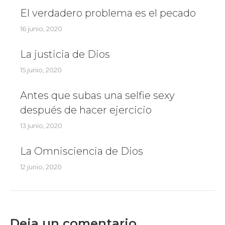
El verdadero problema es el pecado
16 junio, 2020
La justicia de Dios
15 junio, 2020
Antes que subas una selfie sexy
después de hacer ejercicio
13 junio, 2020
La Omnisciencia de Dios
12 junio, 2020
Deja un comentario