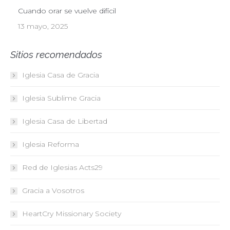
Cuando orar se vuelve difícil
13 mayo, 2025
Sitios recomendados
Iglesia Casa de Gracia
Iglesia Sublime Gracia
Iglesia Casa de Libertad
Iglesia Reforma
Red de Iglesias
Acts29
Gracia a Vosotros
HeartCry Missionary Society