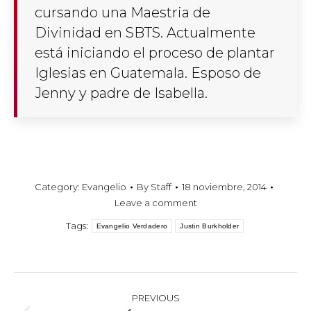
cursando una Maestria de
Divinidad en SBTS. Actualmente
está iniciando el proceso de plantar
Iglesias en Guatemala. Esposo de
Jenny y padre de Isabella.
Category:
Evangelio
By
Staff
18 noviembre, 2014
Leave a comment
Tags:
Evangelio Verdadero
Justin Burkholder
POST
NAVIGATION
PREVIOUS