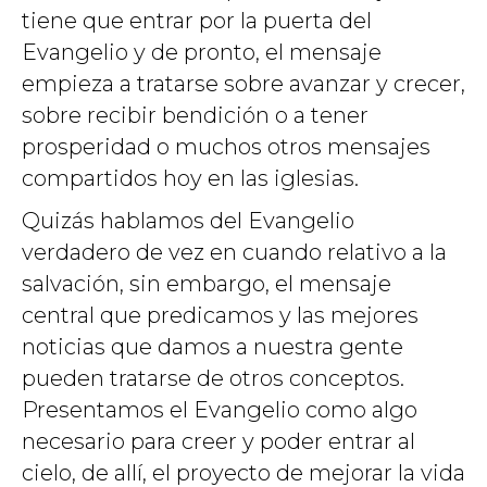
tiene que entrar por la puerta del
Evangelio y de pronto, el mensaje
empieza a tratarse sobre avanzar y crecer,
sobre recibir bendición o a tener
prosperidad o muchos otros mensajes
compartidos hoy en las iglesias.
Quizás hablamos del Evangelio
verdadero de vez en cuando relativo a la
salvación, sin embargo, el mensaje
central que predicamos y las mejores
noticias que damos a nuestra gente
pueden tratarse de otros conceptos.
Presentamos el Evangelio como algo
necesario para creer y poder entrar al
cielo, de allí, el proyecto de mejorar la vida