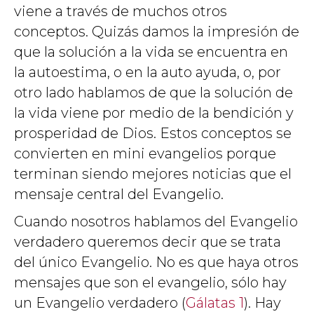
viene a través de muchos otros
conceptos. Quizás damos la impresión de
que la solución a la vida se encuentra en
la autoestima, o en la auto ayuda, o, por
otro lado hablamos de que la solución de
la vida viene por medio de la bendición y
prosperidad de Dios. Estos conceptos se
convierten en mini evangelios porque
terminan siendo mejores noticias que el
mensaje central del Evangelio.
Cuando nosotros hablamos del Evangelio
verdadero queremos decir que se trata
del único Evangelio. No es que haya otros
mensajes que son el evangelio, sólo hay
un Evangelio verdadero (
Gálatas 1
). Hay