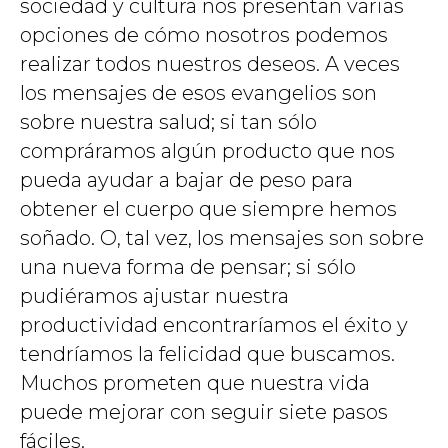
sociedad y cultura nos presentan varias
opciones de cómo nosotros podemos
realizar todos nuestros deseos. A veces
los mensajes de esos evangelios son
sobre nuestra salud; si tan sólo
compráramos algún producto que nos
pueda ayudar a bajar de peso para
obtener el cuerpo que siempre hemos
soñado. O, tal vez, los mensajes son sobre
una nueva forma de pensar; si sólo
pudiéramos ajustar nuestra
productividad encontraríamos el éxito y
tendríamos la felicidad que buscamos.
Muchos prometen que nuestra vida
puede mejorar con seguir siete pasos
fáciles.