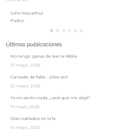
John Macarthur
Pastor
Últimas publicaciones
No tengo ganas de leer la Biblia
27 mayo, 2025
Cansado de fallar… ¡Otra vez!
22 mayo, 2025
Ya no siento nada, ¿será que me alejé?
19 mayo, 2025
Días nublados en la fe
14 mayo, 2025