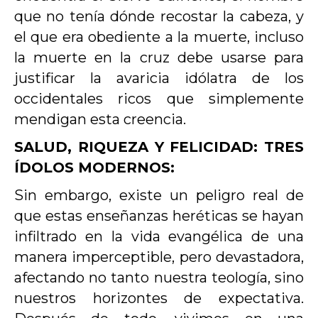
que no tenía dónde recostar la cabeza, y
el que era obediente a la muerte, incluso
la muerte en la cruz debe usarse para
justificar la avaricia idólatra de los
occidentales ricos que simplemente
mendigan esta creencia.
SALUD, RIQUEZA Y FELICIDAD: TRES
ÍDOLOS MODERNOS:
Sin embargo, existe un peligro real de
que estas enseñanzas heréticas se hayan
infiltrado en la vida evangélica de una
manera imperceptible, pero devastadora,
afectando no tanto nuestra teología, sino
nuestros horizontes de expectativa.