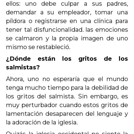
ellos: uno debe culpar a sus padres,
demandar a su empleador, tomar una
píldora o registrarse en una clínica para
tener tal disfuncionalidad. las emociones
se calmaron y la propia imagen de uno
mismo se restableció.
¿Dónde están los gritos de los
salmistas?
Ahora, uno no esperaría que el mundo
tenga mucho tiempo para la debilidad de
los gritos del salmista. Sin embargo, es
muy perturbador cuando estos gritos de
lamentación desaparecen del lenguaje y
la adoración de la iglesia.