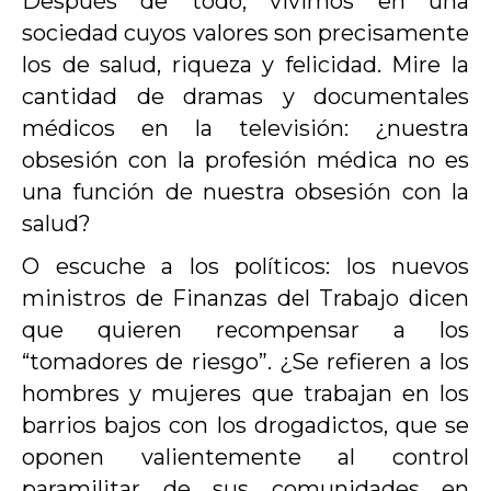
Después de todo, vivimos en una
sociedad cuyos valores son precisamente
los de salud, riqueza y felicidad. Mire la
cantidad de dramas y documentales
médicos en la televisión: ¿nuestra
obsesión con la profesión médica no es
una función de nuestra obsesión con la
salud?
O escuche a los políticos: los nuevos
ministros de Finanzas del Trabajo dicen
que quieren recompensar a los
“tomadores de riesgo”. ¿Se refieren a los
hombres y mujeres que trabajan en los
barrios bajos con los drogadictos, que se
oponen valientemente al control
paramilitar de sus comunidades en