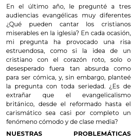
En el último año, le pregunté a tres
audiencias evangélicas muy diferentes
¿Qué pueden cantar los cristianos
miserables en la iglesia? En cada ocasión,
mi pregunta ha provocado una risa
estruendosa, como si la idea de un
cristiano con el corazón roto, solo o
desesperado fuera tan absurda como
para ser cómica, y, sin embargo, planteé
la pregunta con toda seriedad. ¿Es de
extrañar que el evangelicalismo
británico, desde el reformado hasta el
carismático sea casi por completo un
fenómeno cómodo y de clase media?
NUESTRAS PROBLEMÁTICAS