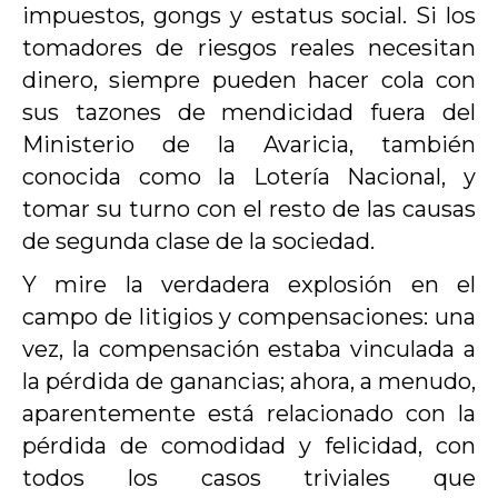
impuestos, gongs y estatus social. Si los
tomadores de riesgos reales necesitan
dinero, siempre pueden hacer cola con
sus tazones de mendicidad fuera del
Ministerio de la Avaricia, también
conocida como la Lotería Nacional, y
tomar su turno con el resto de las causas
de segunda clase de la sociedad.
Y mire la verdadera explosión en el
campo de litigios y compensaciones: una
vez, la compensación estaba vinculada a
la pérdida de ganancias; ahora, a menudo,
aparentemente está relacionado con la
pérdida de comodidad y felicidad, con
todos los casos triviales que