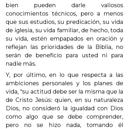
bien pueden darle valiosos
conocimientos técnicos, pero a menos
que sus estudios, su predicación, su vida
de iglesia, su vida familiar, de hecho, toda
su vida, estén empapados en oración y
reflejan las prioridades de la Biblia, no
serán de beneficio para usted ni para
nadie más.
Y, por último, en lo que respecta a las
ambiciones personales y los planes de
vida, “su actitud debe ser la misma que la
de Cristo Jesús: quien, en su naturaleza
Dios, no consideró la igualdad con Dios
como algo que se debe comprender,
pero no se hizo nada, tomando él