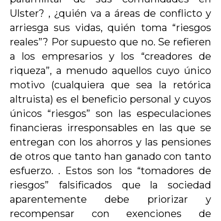
Ulster? , ¿quién va a áreas de conflicto y
arriesga sus vidas, quién toma “riesgos
reales”? Por supuesto que no. Se refieren
a los empresarios y los “creadores de
riqueza”, a menudo aquellos cuyo único
motivo (cualquiera que sea la retórica
altruista) es el beneficio personal y cuyos
únicos “riesgos” son las especulaciones
financieras irresponsables en las que se
entregan con los ahorros y las pensiones
de otros que tanto han ganado con tanto
esfuerzo. . Estos son los “tomadores de
riesgos” falsificados que la sociedad
aparentemente debe priorizar y
recompensar con exenciones de