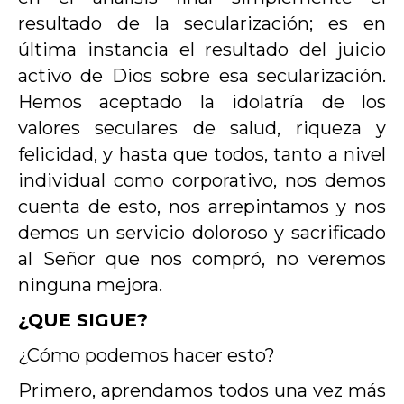
resultado de la secularización; es en
última instancia el resultado del juicio
activo de Dios sobre esa secularización.
Hemos aceptado la idolatría de los
valores seculares de salud, riqueza y
felicidad, y hasta que todos, tanto a nivel
individual como corporativo, nos demos
cuenta de esto, nos arrepintamos y nos
demos un servicio doloroso y sacrificado
al Señor que nos compró, no veremos
ninguna mejora.
¿QUE SIGUE?
¿Cómo podemos hacer esto?
Primero, aprendamos todos una vez más