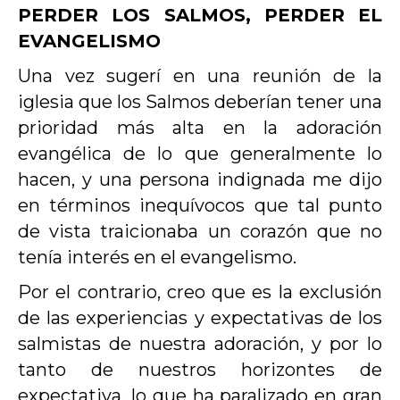
PERDER LOS SALMOS, PERDER EL
EVANGELISMO
Una vez sugerí en una reunión de la
iglesia que los Salmos deberían tener una
prioridad más alta en la adoración
evangélica de lo que generalmente lo
hacen, y una persona indignada me dijo
en términos inequívocos que tal punto
de vista traicionaba un corazón que no
tenía interés en el evangelismo.
Por el contrario, creo que es la exclusión
de las experiencias y expectativas de los
salmistas de nuestra adoración, y por lo
tanto de nuestros horizontes de
expectativa, lo que ha paralizado en gran