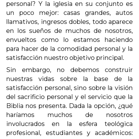
personal? Y la iglesia en su conjunto es
un poco mejor: casas grandes, autos
llamativos, ingresos dobles, todo aparece
en los sueños de muchos de nosotros,
envueltos como lo estamos haciendo
para hacer de la comodidad personal y la
satisfacción nuestro objetivo principal.
Sin embargo, no debemos construir
nuestras vidas sobre la base de la
satisfacción personal, sino sobre la visión
del sacrificio personal y el servicio que la
Biblia nos presenta. Dada la opción, ¿qué
haríamos muchos de nosotros
involucrados en la esfera teológica
profesional, estudiantes y académicos: