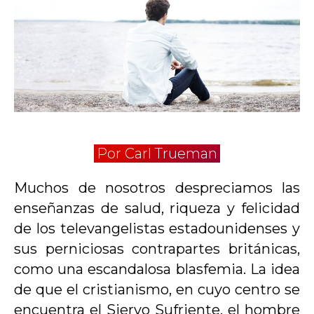
Por Carl Trueman
Muchos de nosotros despreciamos las
enseñanzas de salud, riqueza y felicidad
de los televangelistas estadounidenses y
sus perniciosas contrapartes británicas,
como una escandalosa blasfemia. La idea
de que el cristianismo, en cuyo centro se
encuentra el Siervo Sufriente, el hombre