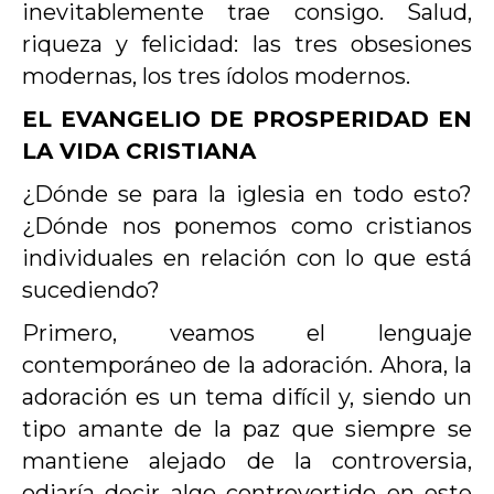
inevitablemente trae consigo. Salud,
riqueza y felicidad: las tres obsesiones
modernas, los tres ídolos modernos.
EL EVANGELIO DE PROSPERIDAD EN
LA VIDA CRISTIANA
¿Dónde se para la iglesia en todo esto?
¿Dónde nos ponemos como cristianos
individuales en relación con lo que está
sucediendo?
Primero, veamos el lenguaje
contemporáneo de la adoración. Ahora, la
adoración es un tema difícil y, siendo un
tipo amante de la paz que siempre se
mantiene alejado de la controversia,
odiaría decir algo controvertido en este