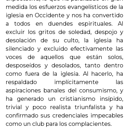
medida los esfuerzos evangelísticos de la
iglesia en Occidente y nos ha convertido
a todos en duendes espirituales. Al
excluir los gritos de soledad, despojo y
desolación de su culto, la iglesia ha
silenciado y excluido efectivamente las
voces de aquellos que están solos,
desposeídos y desolados, tanto dentro
como fuera de la iglesia. Al hacerlo, ha
respaldado implícitamente las
aspiraciones banales del consumismo, y
ha generado un cristianismo insípido,
trivial y poco realista triunfalista y ha
confirmado sus credenciales impecables
como un club para los complacientes.