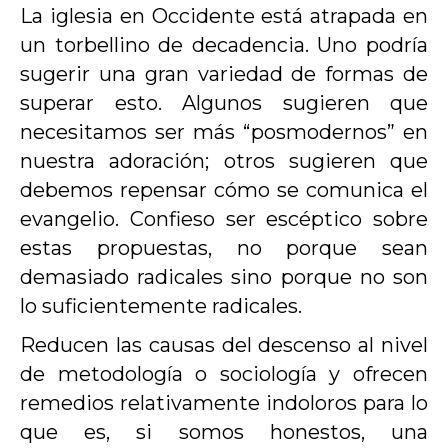
La iglesia en Occidente está atrapada en
un torbellino de decadencia. Uno podría
sugerir una gran variedad de formas de
superar esto. Algunos sugieren que
necesitamos ser más “posmodernos” en
nuestra adoración; otros sugieren que
debemos repensar cómo se comunica el
evangelio. Confieso ser escéptico sobre
estas propuestas, no porque sean
demasiado radicales sino porque no son
lo suficientemente radicales.
Reducen las causas del descenso al nivel
de metodología o sociología y ofrecen
remedios relativamente indoloros para lo
que es, si somos honestos, una