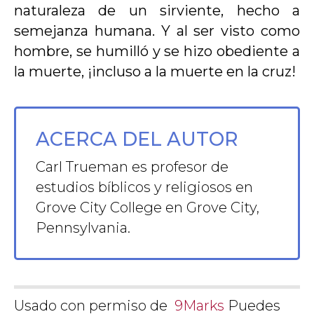
naturaleza de un sirviente, hecho a
semejanza humana. Y al ser visto como
hombre, se humilló y se hizo obediente a
la muerte, ¡incluso a la muerte en la cruz!
ACERCA DEL AUTOR
Carl Trueman es profesor de
estudios bíblicos y religiosos en
Grove City College en Grove City,
Pennsylvania.
Usado con permiso de
9Marks
Puedes