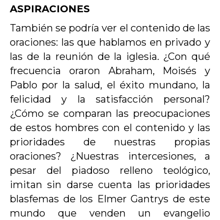
ASPIRACIONES
También se podría ver el contenido de las
oraciones: las que hablamos en privado y
las de la reunión de la iglesia. ¿Con qué
frecuencia oraron Abraham, Moisés y
Pablo por la salud, el éxito mundano, la
felicidad y la satisfacción personal?
¿Cómo se comparan las preocupaciones
de estos hombres con el contenido y las
prioridades de nuestras propias
oraciones? ¿Nuestras intercesiones, a
pesar del piadoso relleno teológico,
imitan sin darse cuenta las prioridades
blasfemas de los Elmer Gantrys de este
mundo que venden un evangelio