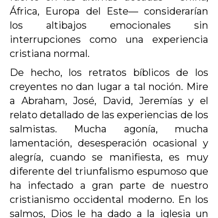
África, Europa del Este— considerarían
los altibajos emocionales sin
interrupciones como una experiencia
cristiana normal.
De hecho, los retratos bíblicos de los
creyentes no dan lugar a tal noción. Mire
a Abraham, José, David, Jeremías y el
relato detallado de las experiencias de los
salmistas. Mucha agonía, mucha
lamentación, desesperación ocasional y
alegría, cuando se manifiesta, es muy
diferente del triunfalismo espumoso que
ha infectado a gran parte de nuestro
cristianismo occidental moderno. En los
salmos, Dios le ha dado a la iglesia un