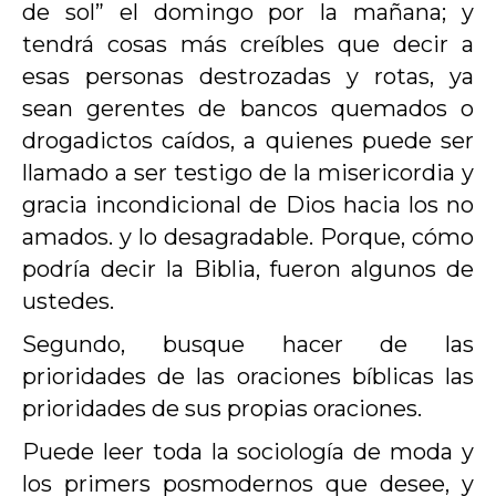
de sol” el domingo por la mañana; y
tendrá cosas más creíbles que decir a
esas personas destrozadas y rotas, ya
sean gerentes de bancos quemados o
drogadictos caídos, a quienes puede ser
llamado a ser testigo de la misericordia y
gracia incondicional de Dios hacia los no
amados. y lo desagradable. Porque, cómo
podría decir la Biblia, fueron algunos de
ustedes.
Segundo, busque hacer de las
prioridades de las oraciones bíblicas las
prioridades de sus propias oraciones.
Puede leer toda la sociología de moda y
los primers posmodernos que desee, y