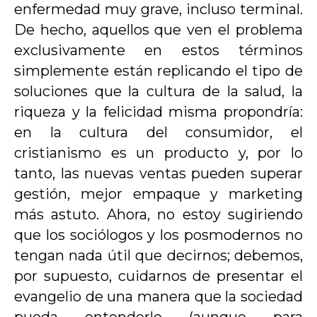
enfermedad muy grave, incluso terminal.
De hecho, aquellos que ven el problema
exclusivamente en estos términos
simplemente están replicando el tipo de
soluciones que la cultura de la salud, la
riqueza y la felicidad misma propondría:
en la cultura del consumidor, el
cristianismo es un producto y, por lo
tanto, las nuevas ventas pueden superar
gestión, mejor empaque y marketing
más astuto. Ahora, no estoy sugiriendo
que los sociólogos y los posmodernos no
tengan nada útil que decirnos; debemos,
por supuesto, cuidarnos de presentar el
evangelio de una manera que la sociedad