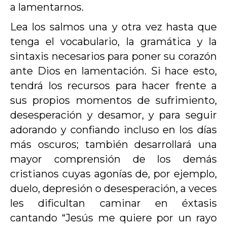
a lamentarnos.
Lea los salmos una y otra vez hasta que
tenga el vocabulario, la gramática y la
sintaxis necesarios para poner su corazón
ante Dios en lamentación. Si hace esto,
tendrá los recursos para hacer frente a
sus propios momentos de sufrimiento,
desesperación y desamor, y para seguir
adorando y confiando incluso en los días
más oscuros; también desarrollará una
mayor comprensión de los demás
cristianos cuyas agonías de, por ejemplo,
duelo, depresión o desesperación, a veces
les dificultan caminar en éxtasis
cantando “Jesús me quiere por un rayo