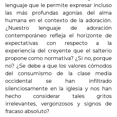
lenguaje que le permite expresar incluso
las más profundas agonías del alma
humana en el contexto de la adoración.
¿Nuestro lenguaje de adoración
contemporáneo refleja el horizonte de
expectativas con respecto a la
experiencia del creyente que el salterio
propone como normativa? ¿Si no, porque
no? ¿Se debe a que los valores cómodos
del consumismo de la clase media
occidental se han infiltrado
silenciosamente en la iglesia y nos han
hecho considerar tales gritos
irrelevantes, vergonzosos y signos de
fracaso absoluto?