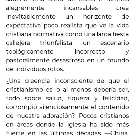
alegremente incansables crea
inevitablemente un horizonte de
expectativa poco realista que ve la vida
cristiana normativa como una larga fiesta
callejera triunfalista: un escenario
teológicamente incorrecto y
pastoralmente desastroso en un mundo
de individuos rotos.
¿Una creencia inconsciente de que el
cristianismo es, o al menos debería ser,
todo sobre salud, riqueza y felicidad,
corrompió silenciosamente el contenido
de nuestra adoración? Pocos cristianos
en áreas donde la iglesia ha sido más
fuerte en las últimas décadas —China,