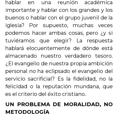
hablar en una reunión académica
importante y hablar con los grandes y los
buenos o hablar con el grupo juvenil de la
iglesia? Por supuesto, muchas veces
podemos hacer ambas cosas, pero ¿y si
tuviéramos que elegir? La respuesta
hablará elocuentemente de dónde está
almacenado nuestro verdadero tesoro.
¿El evangelio de nuestra propia ambición
personal no ha eclipsado el evangelio del
servicio sacrificial? Es la fidelidad, no la
felicidad o la reputación mundana, que
es el criterio del éxito cristiano.
UN PROBLEMA DE MORALIDAD, NO
METODOLOGÍA