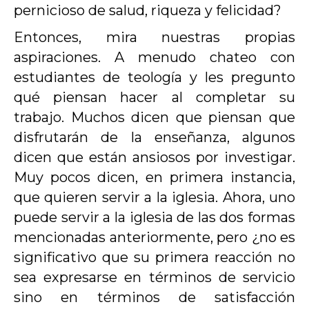
pernicioso de salud, riqueza y felicidad?
Entonces, mira nuestras propias
aspiraciones. A menudo chateo con
estudiantes de teología y les pregunto
qué piensan hacer al completar su
trabajo. Muchos dicen que piensan que
disfrutarán de la enseñanza, algunos
dicen que están ansiosos por investigar.
Muy pocos dicen, en primera instancia,
que quieren servir a la iglesia. Ahora, uno
puede servir a la iglesia de las dos formas
mencionadas anteriormente, pero ¿no es
significativo que su primera reacción no
sea expresarse en términos de servicio
sino en términos de satisfacción