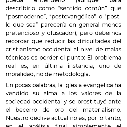
pueda entenderlo (aunque para
describirlo como “sentido común” que
“posmoderno”, “postevangélico” o “post-
lo que sea” parecería en general menos
pretencioso y ofuscador), pero debemos
recordar que reducir las dificultades del
cristianismo occidental al nivel de malas
técnicas es perder el punto: El problema
real es, en última instancia, uno de
moralidad, no de metodología.
En pocas palabras, la iglesia evangélica ha
vendido su alma a los valores de la
sociedad occidental y se prostituyó ante
el becerro de oro del materialismo.
Nuestro declive actual no es, por lo tanto,
en el análisis final simplemente el