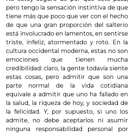
pero tengo la sensación instintiva de que
tiene más que poco que ver con el hecho
de que una gran proporción del salterio
está involucrado en lamentos, en sentirse
triste, infeliz, atormentado y roto. En la
cultura occidental moderna, estas no son
emociones que tienen mucha
credibilidad: claro, la gente todavía siente
estas cosas, pero admitir que son una
parte normal de la vida cotidiana
equivale a admitir que uno ha fallado en
la salud, la riqueza de hoy, y sociedad de
la felicidad. Y, por supuesto, si uno los
admite, no debe aceptarlos ni asumir
ninguna responsabilidad personal por