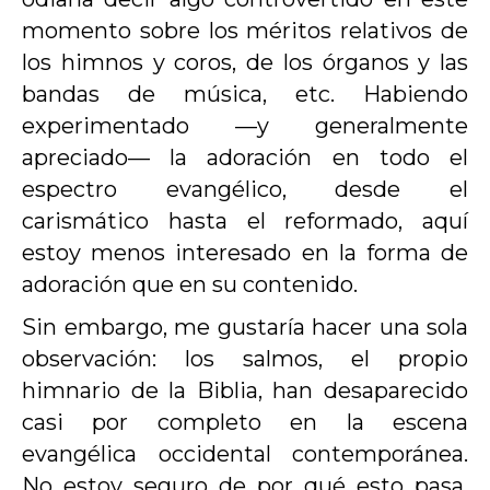
momento sobre los méritos relativos de
los himnos y coros, de los órganos y las
bandas de música, etc. Habiendo
experimentado —y generalmente
apreciado— la adoración en todo el
espectro evangélico, desde el
carismático hasta el reformado, aquí
estoy menos interesado en la forma de
adoración que en su contenido.
Sin embargo, me gustaría hacer una sola
observación: los salmos, el propio
himnario de la Biblia, han desaparecido
casi por completo en la escena
evangélica occidental contemporánea.
No estoy seguro de por qué esto pasa,