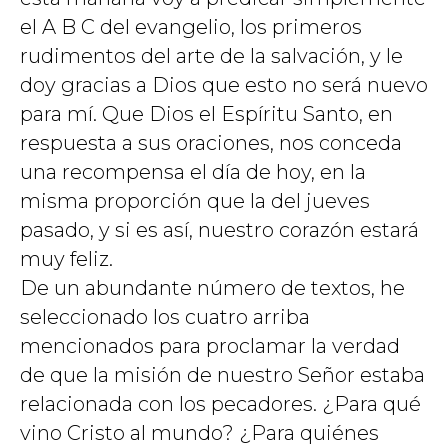
el A B C del evangelio, los primeros
rudimentos del arte de la salvación, y le
doy gracias a Dios que esto no será nuevo
para mí. Que Dios el Espíritu Santo, en
respuesta a sus oraciones, nos conceda
una recompensa el día de hoy, en la
misma proporción que la del jueves
pasado, y si es así, nuestro corazón estará
muy feliz.
De un abundante número de textos, he
seleccionado los cuatro arriba
mencionados para proclamar la verdad
de que la misión de nuestro Señor estaba
relacionada con los pecadores. ¿Para qué
vino Cristo al mundo? ¿Para quiénes