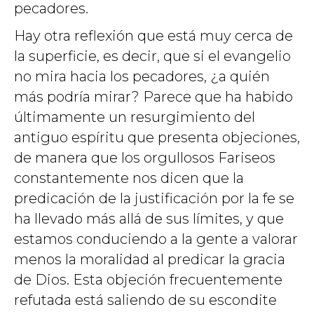
pecadores.
Hay otra reflexión que está muy cerca de
la superficie, es decir, que si el evangelio
no mira hacia los pecadores, ¿a quién
más podría mirar? Parece que ha habido
últimamente un resurgimiento del
antiguo espíritu que presenta objeciones,
de manera que los orgullosos Fariseos
constantemente nos dicen que la
predicación de la justificación por la fe se
ha llevado más allá de sus límites, y que
estamos conduciendo a la gente a valorar
menos la moralidad al predicar la gracia
de Dios. Esta objeción frecuentemente
refutada está saliendo de su escondite