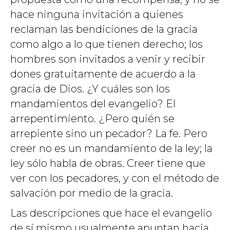
hace ninguna invitación a quienes
reclaman las bendiciones de la gracia
como algo a lo que tienen derecho; los
hombres son invitados a venir y recibir
dones gratuitamente de acuerdo a la
gracia de Dios. ¿Y cuáles son los
mandamientos del evangelio? El
arrepentimiento. ¿Pero quién se
arrepiente sino un pecador? La fe. Pero
creer no es un mandamiento de la ley; la
ley sólo habla de obras. Creer tiene que
ver con los pecadores, y con el método de
salvación por medio de la gracia.
Las descripciones que hace el evangelio
de sí mismo usualmente apuntan hacia