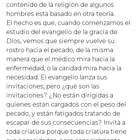
contenido de la religión de algunos
hombres está basado en otra teoría.
El hecho es que, cuando comenzamos el
estudio del evangelio de la gracia de
Dios, vemos que siempre vuelve su
rostro hacia el pecado, de la misma
manera que el médico mira hacia la
enfermedad, o la caridad mira hacia la
necesidad. El evangelio lanza sus
invitaciones; pero ¿qué son las
invitaciones? ¿No están dirigidas a
quienes están cargados con el peso del
pecado, y están fatigados tratando de
escapar de sus consecuencias? Invita a
toda criatura porque toda criatura tiene