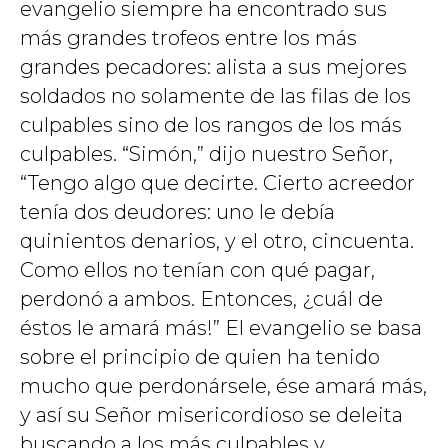
evangelio siempre ha encontrado sus
más grandes trofeos entre los más
grandes pecadores: alista a sus mejores
soldados no solamente de las filas de los
culpables sino de los rangos de los más
culpables. “Simón,” dijo nuestro Señor,
“Tengo algo que decirte. Cierto acreedor
tenía dos deudores: uno le debía
quinientos denarios, y el otro, cincuenta.
Como ellos no tenían con qué pagar,
perdonó a ambos. Entonces, ¿cuál de
éstos le amará más!” El evangelio se basa
sobre el principio de quien ha tenido
mucho que perdonársele, ése amará más,
y así su Señor misericordioso se deleita
buscando a los más culpables y