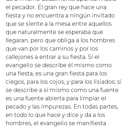
el pecador. El gran rey que hace una
fiesta y no encuentra a ningún invitado
que se siente a la mesa entre aquellos
que naturalmente se esperaba que
llegaran, pero que obliga a los hombres
que van por los caminos y por los
callejones a entrar a su fiesta. Si el
evangelio se describe él mismo como
una fiesta, es una gran fiesta para los
ciegos, para los cojos, y para los lisiados; si
se describe a sí mismo como una fuente
es una fuente abierta para limpiar el
pecado y las impurezas. En todas partes,
en todo lo que hace y dice y da a los
hombres, el evangelio se manifiesta