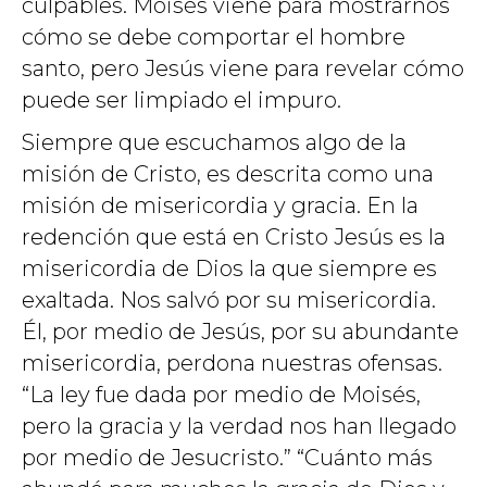
culpables. Moisés viene para mostrarnos
cómo se debe comportar el hombre
santo, pero Jesús viene para revelar cómo
puede ser limpiado el impuro.
Siempre que escuchamos algo de la
misión de Cristo, es descrita como una
misión de misericordia y gracia. En la
redención que está en Cristo Jesús es la
misericordia de Dios la que siempre es
exaltada. Nos salvó por su misericordia.
Él, por medio de Jesús, por su abundante
misericordia, perdona nuestras ofensas.
“La ley fue dada por medio de Moisés,
pero la gracia y la verdad nos han llegado
por medio de Jesucristo.” “Cuánto más