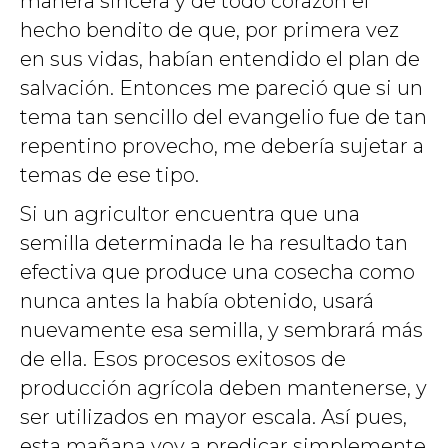
manera sincera y de todo corazón el
hecho bendito de que, por primera vez
en sus vidas, habían entendido el plan de
salvación. Entonces me pareció que si un
tema tan sencillo del evangelio fue de tan
repentino provecho, me debería sujetar a
temas de ese tipo.
Si un agricultor encuentra que una
semilla determinada le ha resultado tan
efectiva que produce una cosecha como
nunca antes la había obtenido, usará
nuevamente esa semilla, y sembrará más
de ella. Esos procesos exitosos de
producción agrícola deben mantenerse, y
ser utilizados en mayor escala. Así pues,
esta mañana voy a predicar simplemente