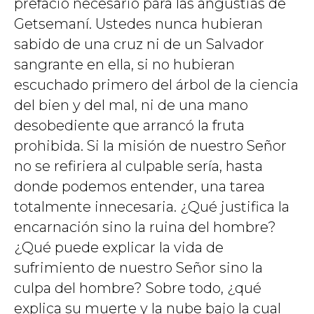
prefacio necesario para las angustias de
Getsemaní. Ustedes nunca hubieran
sabido de una cruz ni de un Salvador
sangrante en ella, si no hubieran
escuchado primero del árbol de la ciencia
del bien y del mal, ni de una mano
desobediente que arrancó la fruta
prohibida. Si la misión de nuestro Señor
no se refiriera al culpable sería, hasta
donde podemos entender, una tarea
totalmente innecesaria. ¿Qué justifica la
encarnación sino la ruina del hombre?
¿Qué puede explicar la vida de
sufrimiento de nuestro Señor sino la
culpa del hombre? Sobre todo, ¿qué
explica su muerte y la nube bajo la cual