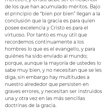
de los que han acumulado méritos. Bajo
el principio de “bien por bien” llegan a la
conclusión que la gracia es para quien
posee excelencia y Cristo es para el
virtuoso. Por tanto es muy útil que
recordemos continuamente a los
hombres lo que es el evangelio, y para
quiénes ha sido enviado al mundo;
porque, aunque la mayoría de ustedes lo
sabe muy bien, y no necesitan que se les
diga, sin embargo hay multitudes a
nuestro alrededor que persisten en
graves errores, y necesitan ser instruidos
una y otra vez en las más sencillas
doctrinas de la gracia.