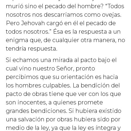
murió sino el pecado del hombre? “Todos
nosotros nos descarriamos como ovejas.
Pero Jehovah cargó en él el pecado de
todos nosotros.” Ésa es la respuesta a un
enigma que, de cualquier otra manera, no
tendría respuesta.
Si echamos una mirada al pacto bajo el
cual vino nuestro Señor, pronto
percibimos que su orientación es hacia
los hombres culpables. La bendición del
pacto de obras tiene que ver con los que
son inocentes, a quienes promete
grandes bendiciones. Si hubiera existido
una salvación por obras hubiera sido por
medio de la ley, ya que la ley es íntegra y