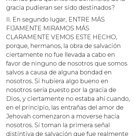
gracia pudieran ser sido destinados?
II. En segundo lugar, ENTRE MÁS
FIJAMENTE MIRAMOS MÁS
CLARAMENTE VEMOS ESTE HECHO,
porque, hermanos, la obra de salvación
ciertamente no fue llevada a cabo en
favor de ninguno de nosotros que somos
salvos a causa de alguna bondad en
nosotros. Si hubiera algo bueno en
nosotros sería puesto por la gracia de
Dios, y ciertamente no estaba ahí cuando,
en el principio, las entrañas del amor de
Jehovah comenzaron a moverse hacia
nosotros. Si toman la primera señal
distintiva de salvación que fue realmente