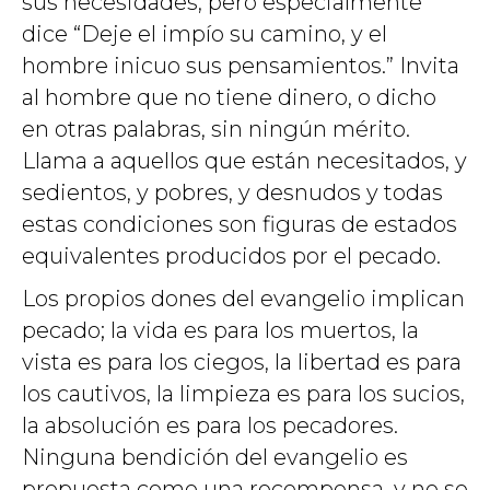
sus necesidades, pero especialmente
dice “Deje el impío su camino, y el
hombre inicuo sus pensamientos.” Invita
al hombre que no tiene dinero, o dicho
en otras palabras, sin ningún mérito.
Llama a aquellos que están necesitados, y
sedientos, y pobres, y desnudos y todas
estas condiciones son figuras de estados
equivalentes producidos por el pecado.
Los propios dones del evangelio implican
pecado; la vida es para los muertos, la
vista es para los ciegos, la libertad es para
los cautivos, la limpieza es para los sucios,
la absolución es para los pecadores.
Ninguna bendición del evangelio es
propuesta como una recompensa, y no se