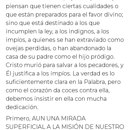
piensan que tienen ciertas cualidades o
que están preparados para el favor divino;
sino que está destinado a los que
incumplen la ley, a los indignos, a los
impíos, a quienes se han extraviado como
ovejas perdidas, o han abandonado la
casa de su padre como el hijo pródigo.
Cristo murió para salvar a los pecadores, y
Él justifica a los impíos. La verdad es lo
suficientemente clara en la Palabra, pero
como el corazón da coces contra ella,
debemos insistir en ella con mucha
dedicación.
Primero, AUN UNA MIRADA
SUPERFICIAL A LA MISIÓN DE NUESTRO