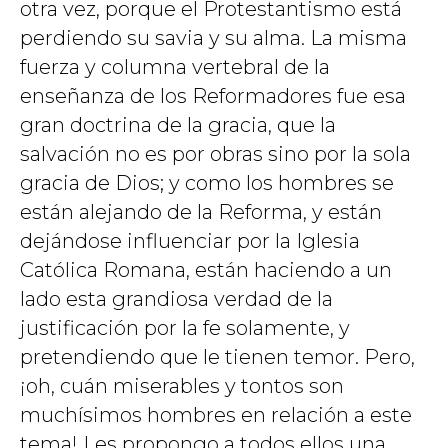
otra vez, porque el Protestantismo está
perdiendo su savia y su alma. La misma
fuerza y columna vertebral de la
enseñanza de los Reformadores fue esa
gran doctrina de la gracia, que la
salvación no es por obras sino por la sola
gracia de Dios; y como los hombres se
están alejando de la Reforma, y están
dejándose influenciar por la Iglesia
Católica Romana, están haciendo a un
lado esta grandiosa verdad de la
justificación por la fe solamente, y
pretendiendo que le tienen temor. Pero,
¡oh, cuán miserables y tontos son
muchísimos hombres en relación a este
tema! Les propongo a todos ellos una