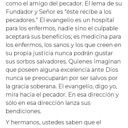
como el amigo del pecador. El lema de su
Fundador y Señor es “éste recibe a los
pecadores.” El evangelio es un hospital
para los enfermos, nadie sino el culpable
aceptará sus beneficios; es medicina para
los enfermos, los sanos y los que creen en
su propia justicia nunca podrán gustar
sus sorbos salvadores. Quienes imaginan
que poseen alguna excelencia ante Dios
nunca se preocuparán por ser salvos por
la gracia soberana. El evangelio, digo yo,
mira hacia el pecador. En esa dirección y
sólo en esa dirección lanza sus
bendiciones.
Y hermanos, ustedes saben que el