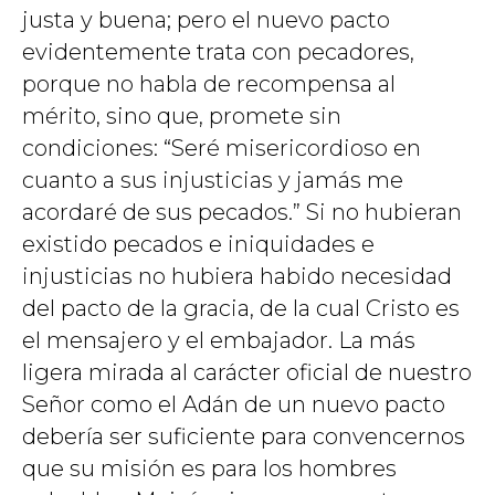
justa y buena; pero el nuevo pacto
evidentemente trata con pecadores,
porque no habla de recompensa al
mérito, sino que, promete sin
condiciones: “Seré misericordioso en
cuanto a sus injusticias y jamás me
acordaré de sus pecados.” Si no hubieran
existido pecados e iniquidades e
injusticias no hubiera habido necesidad
del pacto de la gracia, de la cual Cristo es
el mensajero y el embajador. La más
ligera mirada al carácter oficial de nuestro
Señor como el Adán de un nuevo pacto
debería ser suficiente para convencernos
que su misión es para los hombres