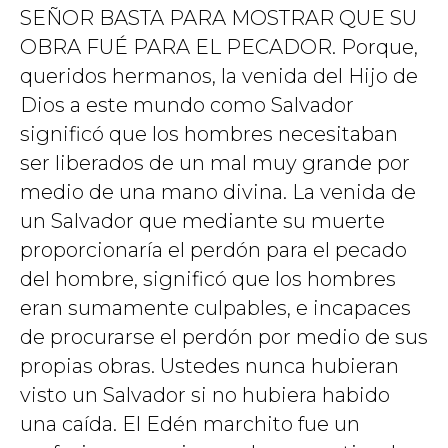
SEÑOR BASTA PARA MOSTRAR QUE SU
OBRA FUÉ PARA EL PECADOR. Porque,
queridos hermanos, la venida del Hijo de
Dios a este mundo como Salvador
significó que los hombres necesitaban
ser liberados de un mal muy grande por
medio de una mano divina. La venida de
un Salvador que mediante su muerte
proporcionaría el perdón para el pecado
del hombre, significó que los hombres
eran sumamente culpables, e incapaces
de procurarse el perdón por medio de sus
propias obras. Ustedes nunca hubieran
visto un Salvador si no hubiera habido
una caída. El Edén marchito fue un