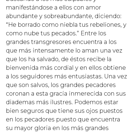
manifestándose a ellos con amor
abundante y sobreabundante, diciendo:
“He borrado como niebla tus rebeliones, y
como nube tus pecados.” Entre los
grandes transgresores encuentra a los
que más intensamente lo aman una vez
que los ha salvado, de éstos recibe la
bienvenida más cordial y en ellos obtiene
a los seguidores más entusiastas. Una vez
que son salvos, los grandes pecadores
coronan a esta gracia inmerecida con sus
diademas más ilustres. Podemos estar
bien seguros que tiene sus ojos puestos
en los pecadores puesto que encuentra
su mayor gloria en los más grandes