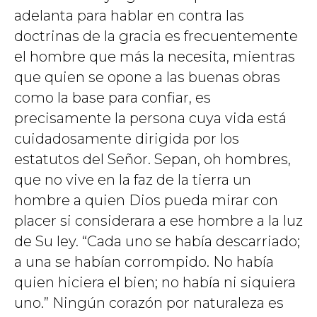
adelanta para hablar en contra las
doctrinas de la gracia es frecuentemente
el hombre que más la necesita, mientras
que quien se opone a las buenas obras
como la base para confiar, es
precisamente la persona cuya vida está
cuidadosamente dirigida por los
estatutos del Señor. Sepan, oh hombres,
que no vive en la faz de la tierra un
hombre a quien Dios pueda mirar con
placer si considerara a ese hombre a la luz
de Su ley. “Cada uno se había descarriado;
a una se habían corrompido. No había
quien hiciera el bien; no había ni siquiera
uno.” Ningún corazón por naturaleza es