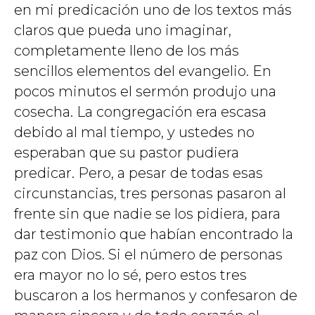
en mi predicación uno de los textos más
claros que pueda uno imaginar,
completamente lleno de los más
sencillos elementos del evangelio. En
pocos minutos el sermón produjo una
cosecha. La congregación era escasa
debido al mal tiempo, y ustedes no
esperaban que su pastor pudiera
predicar. Pero, a pesar de todas esas
circunstancias, tres personas pasaron al
frente sin que nadie se los pidiera, para
dar testimonio que habían encontrado la
paz con Dios. Si el número de personas
era mayor no lo sé, pero estos tres
buscaron a los hermanos y confesaron de