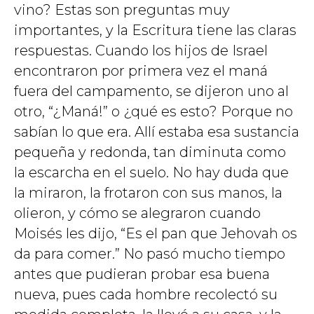
vino? Estas son preguntas muy
importantes, y la Escritura tiene las claras
respuestas. Cuando los hijos de Israel
encontraron por primera vez el maná
fuera del campamento, se dijeron uno al
otro, “¿Maná!” o ¿qué es esto? Porque no
sabían lo que era. Allí estaba esa sustancia
pequeña y redonda, tan diminuta como
la escarcha en el suelo. No hay duda que
la miraron, la frotaron con sus manos, la
olieron, y cómo se alegraron cuando
Moisés les dijo, “Es el pan que Jehovah os
da para comer.” No pasó mucho tiempo
antes que pudieran probar esa buena
nueva, pues cada hombre recolectó su