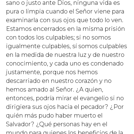
sano o justo ante Dios, ninguna vida es
pura o limpia cuando el Señor viene para
examinarla con sus ojos que todo lo ven.
Estamos encerrados en la misma prisión
con todos los culpables; si no somos
igualmente culpables, sí somos culpables
en la medida de nuestra luz y de nuestro
conocimiento, y cada uno es condenado
justamente, porque nos hemos
descarriado en nuestro corazón y no
hemos amado al Señor. ¿A quien,
entonces, podría mirar el evangelio si no
dirigiera sus ojos hacia el pecador? ¿Por
quién más pudo haber muerto el
Salvador? ¿Qué personas hay en el
mundo para quienes los beneficios de la