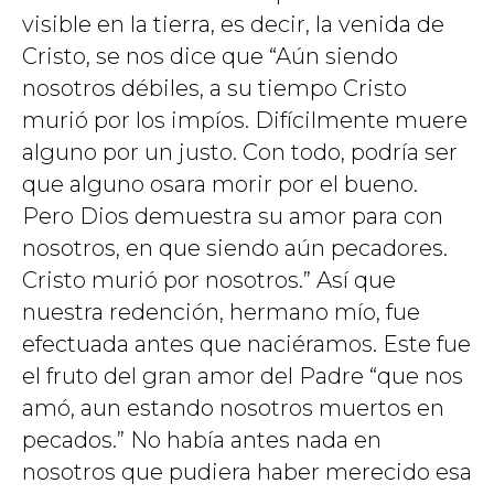
visible en la tierra, es decir, la venida de
Cristo, se nos dice que “Aún siendo
nosotros débiles, a su tiempo Cristo
murió por los impíos. Difícilmente muere
alguno por un justo. Con todo, podría ser
que alguno osara morir por el bueno.
Pero Dios demuestra su amor para con
nosotros, en que siendo aún pecadores.
Cristo murió por nosotros.” Así que
nuestra redención, hermano mío, fue
efectuada antes que naciéramos. Este fue
el fruto del gran amor del Padre “que nos
amó, aun estando nosotros muertos en
pecados.” No había antes nada en
nosotros que pudiera haber merecido esa