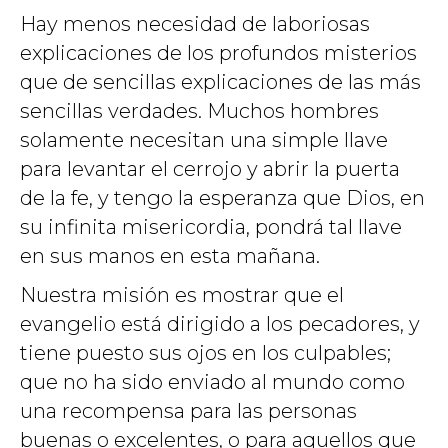
Hay menos necesidad de laboriosas
explicaciones de los profundos misterios
que de sencillas explicaciones de las más
sencillas verdades. Muchos hombres
solamente necesitan una simple llave
para levantar el cerrojo y abrir la puerta
de la fe, y tengo la esperanza que Dios, en
su infinita misericordia, pondrá tal llave
en sus manos en esta mañana.
Nuestra misión es mostrar que el
evangelio está dirigido a los pecadores, y
tiene puesto sus ojos en los culpables;
que no ha sido enviado al mundo como
una recompensa para las personas
buenas o excelentes, o para aquellos que