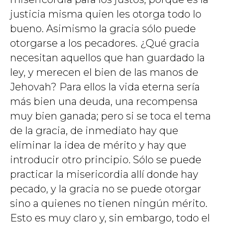
justicia misma quien les otorga todo lo
bueno. Asimismo la gracia sólo puede
otorgarse a los pecadores. ¿Qué gracia
necesitan aquellos que han guardado la
ley, y merecen el bien de las manos de
Jehovah? Para ellos la vida eterna sería
más bien una deuda, una recompensa
muy bien ganada; pero si se toca el tema
de la gracia, de inmediato hay que
eliminar la idea de mérito y hay que
introducir otro principio. Sólo se puede
practicar la misericordia allí donde hay
pecado, y la gracia no se puede otorgar
sino a quienes no tienen ningún mérito.
Esto es muy claro y, sin embargo, todo el