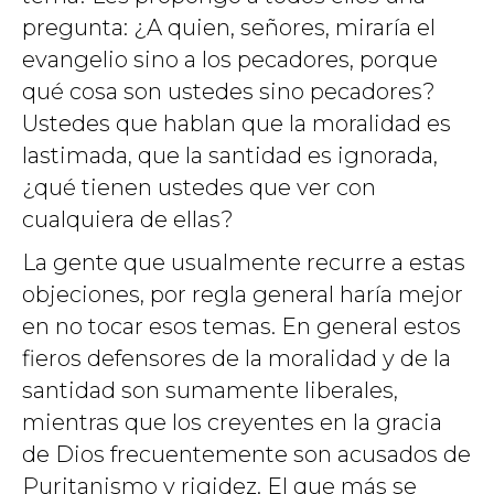
pregunta: ¿A quien, señores, miraría el
evangelio sino a los pecadores, porque
qué cosa son ustedes sino pecadores?
Ustedes que hablan que la moralidad es
lastimada, que la santidad es ignorada,
¿qué tienen ustedes que ver con
cualquiera de ellas?
La gente que usualmente recurre a estas
objeciones, por regla general haría mejor
en no tocar esos temas. En general estos
fieros defensores de la moralidad y de la
santidad son sumamente liberales,
mientras que los creyentes en la gracia
de Dios frecuentemente son acusados de
Puritanismo y rigidez. El que más se