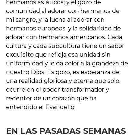
hermanos asiáticos; y el gozo de
comunidad al adorar con hermanos de
mi sangre, y la lucha al adorar con
hermanos europeos, y la solidaridad de
adorar con hermanos americanos. Cada
cultura y cada subcultura tiene un sabor
exquisito que refleja esa unidad sin
uniformidad y le da color a la grandeza de
nuestro Dios. Es gozo, es esperanza de
una realidad gloriosa y eterna que solo
ocurre en el poder transformador y
redentor de un corazón que ha
entendido el Evangelio.
EN LAS PASADAS SEMANAS