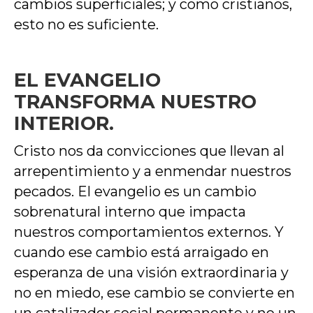
cambios superficiales; y como cristianos,
esto no es suficiente.
EL EVANGELIO
TRANSFORMA NUESTRO
INTERIOR.
Cristo nos da convicciones que llevan al
arrepentimiento y a enmendar nuestros
pecados. El evangelio es un cambio
sobrenatural interno que impacta
nuestros comportamientos externos. Y
cuando ese cambio está arraigado en
esperanza de una visión extraordinaria y
no en miedo, ese cambio se convierte en