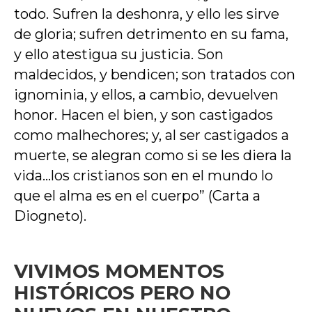
todo. Sufren la deshonra, y ello les sirve
de gloria; sufren detrimento en su fama,
y ello atestigua su justicia. Son
maldecidos, y bendicen; son tratados con
ignominia, y ellos, a cambio, devuelven
honor. Hacen el bien, y son castigados
como malhechores; y, al ser castigados a
muerte, se alegran como si se les diera la
vida…los cristianos son en el mundo lo
que el alma es en el cuerpo” (Carta a
Diogneto).
VIVIMOS MOMENTOS
HISTÓRICOS PERO NO