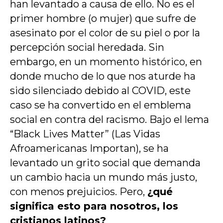
han levantado a causa de ello. No es el
primer hombre (o mujer) que sufre de
asesinato por el color de su piel o por la
percepción social heredada. Sin
embargo, en un momento histórico, en
donde mucho de lo que nos aturde ha
sido silenciado debido al COVID, este
caso se ha convertido en el emblema
social en contra del racismo. Bajo el lema
“Black Lives Matter” (Las Vidas
Afroamericanas Importan), se ha
levantado un grito social que demanda
un cambio hacia un mundo más justo,
con menos prejuicios. Pero,
¿qué
significa esto para nosotros, los
cristianos latinos?