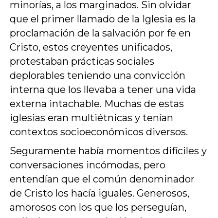
minorías, a los marginados. Sin olvidar
que el primer llamado de la Iglesia es la
proclamación de la salvación por fe en
Cristo, estos creyentes unificados,
protestaban prácticas sociales
deplorables teniendo una convicción
interna que los llevaba a tener una vida
externa intachable. Muchas de estas
iglesias eran multiétnicas y tenían
contextos socioeconómicos diversos.
Seguramente había momentos difíciles y
conversaciones incómodas, pero
entendían que el común denominador
de Cristo los hacía iguales. Generosos,
amorosos con los que los perseguían,