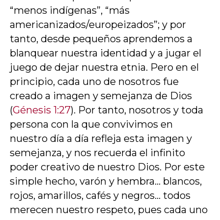
“menos indígenas”, “más
americanizados/europeizados”; y por
tanto, desde pequeños aprendemos a
blanquear nuestra identidad y a jugar el
juego de dejar nuestra etnia. Pero en el
principio, cada uno de nosotros fue
creado a imagen y semejanza de Dios
(
Génesis 1:27
). Por tanto, nosotros y toda
persona con la que convivimos en
nuestro día a día refleja esta imagen y
semejanza, y nos recuerda el infinito
poder creativo de nuestro Dios. Por este
simple hecho, varón y hembra… blancos,
rojos, amarillos, cafés y negros… todos
merecen nuestro respeto, pues cada uno