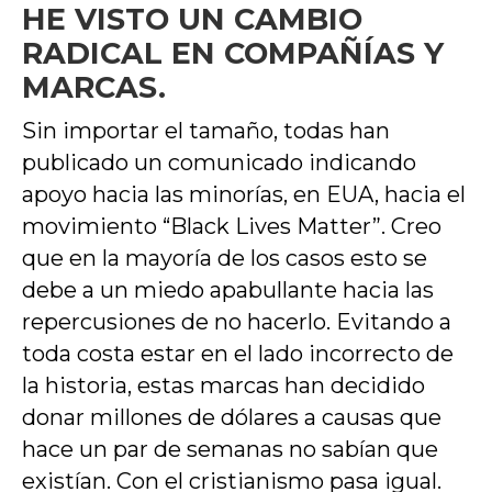
HE VISTO UN CAMBIO
RADICAL EN COMPAÑÍAS Y
MARCAS.
Sin importar el tamaño, todas han
publicado un comunicado indicando
apoyo hacia las minorías, en EUA, hacia el
movimiento “Black Lives Matter”. Creo
que en la mayoría de los casos esto se
debe a un miedo apabullante hacia las
repercusiones de no hacerlo. Evitando a
toda costa estar en el lado incorrecto de
la historia, estas marcas han decidido
donar millones de dólares a causas que
hace un par de semanas no sabían que
existían. Con el cristianismo pasa igual.