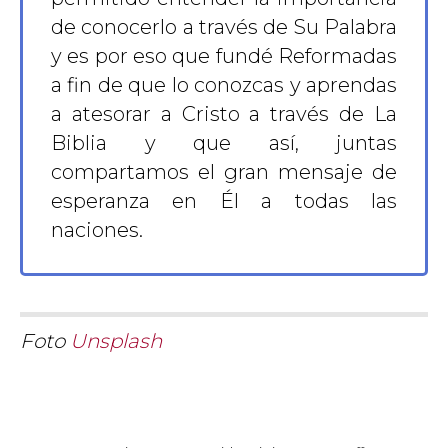
de conocerlo a través de Su Palabra
y es por eso que fundé Reformadas
a fin de que lo conozcas y aprendas
a atesorar a Cristo a través de La
Biblia y que así, juntas
compartamos el gran mensaje de
esperanza en Él a todas las
naciones.
Foto
Unsplash