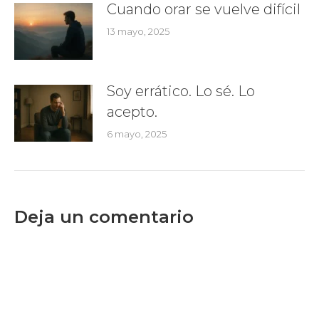
Cuando orar se vuelve difícil
13 mayo, 2025
Soy errático. Lo sé. Lo
acepto.
6 mayo, 2025
Deja un comentario