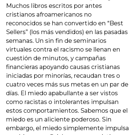
Muchos libros escritos por antes
cristianos afroamericanos no
reconocidos se han convertido en “Best
Sellers” (los más vendidos) en las pasadas
semanas. Un sin fin de seminarios
virtuales contra el racismo se llenan en
cuestión de minutos, y campañas
financieras apoyando causas cristianas
iniciadas por minorías, recaudan tres o
cuatro veces más sus metas en un par de
días. El miedo apabullante a ser vistos
como racistas o intolerantes impulsan
estos comportamientos. Sabemos que el
miedo es un aliciente poderoso. Sin
embargo, el miedo simplemente impulsa