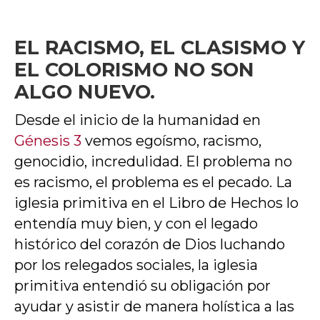
EL RACISMO, EL CLASISMO Y
EL COLORISMO NO SON
ALGO NUEVO.
Desde el inicio de la humanidad en
Génesis 3
vemos egoísmo, racismo,
genocidio, incredulidad. El problema no
es racismo, el problema es el pecado. La
iglesia primitiva en el Libro de Hechos lo
entendía muy bien, y con el legado
histórico del corazón de Dios luchando
por los relegados sociales, la iglesia
primitiva entendió su obligación por
ayudar y asistir de manera holística a las