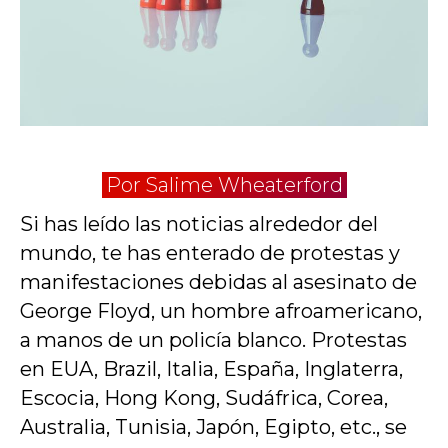
Por Salime Wheaterford
Si has leído las noticias alrededor del
mundo, te has enterado de protestas y
manifestaciones debidas al asesinato de
George Floyd, un hombre afroamericano,
a manos de un policía blanco. Protestas
en EUA, Brazil, Italia, España, Inglaterra,
Escocia, Hong Kong, Sudáfrica, Corea,
Australia, Tunisia, Japón, Egipto, etc., se