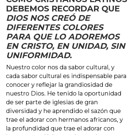
DEBEMOS RECORDAR QUE
DIOS NOS CREÓ DE
DIFERENTES COLORES
PARA QUE LO ADOREMOS
EN CRISTO, EN UNIDAD, SIN
UNIFORMIDAD.
Nuestro color nos da sabor cultural, y
cada sabor cultural es indispensable para
conocer y reflejar la grandiosidad de
nuestro Dios. He tenido la oportunidad
de ser parte de iglesias de gran
diversidad y he aprendido el sazón que
trae el adorar con hermanos africanos, y
la profundidad que trae el adorar con