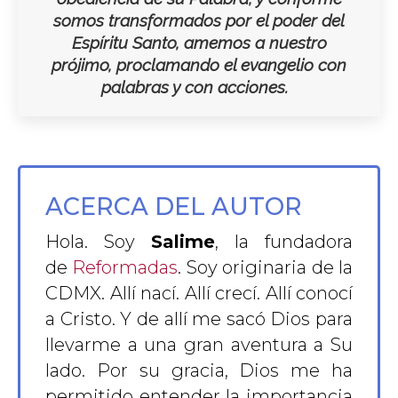
somos transformados por el poder del
Espíritu Santo, amemos a nuestro
prójimo, proclamando el evangelio con
palabras y con acciones.
ACERCA DEL AUTOR
Hola. Soy
Salime
, la fundadora
de
Reformadas
. Soy originaria de la
CDMX. Allí nací. Allí crecí. Allí conocí
a Cristo. Y de allí me sacó Dios para
llevarme a una gran aventura a Su
lado. Por su gracia, Dios me ha
permitido entender la importancia