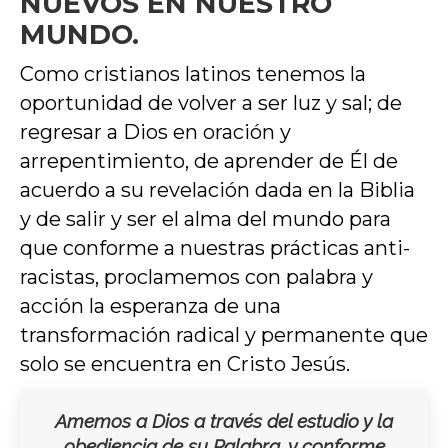
NUEVOS EN NUESTRO
MUNDO.
Como cristianos latinos tenemos la
oportunidad de volver a ser luz y sal; de
regresar a Dios en oración y
arrepentimiento, de aprender de Él de
acuerdo a su revelación dada en la Biblia
y de salir y ser el alma del mundo para
que conforme a nuestras prácticas anti-
racistas, proclamemos con palabra y
acción la esperanza de una
transformación radical y permanente que
solo se encuentra en Cristo Jesús.
Amemos a Dios a través del estudio y la
obediencia de su Palabra, y conforme