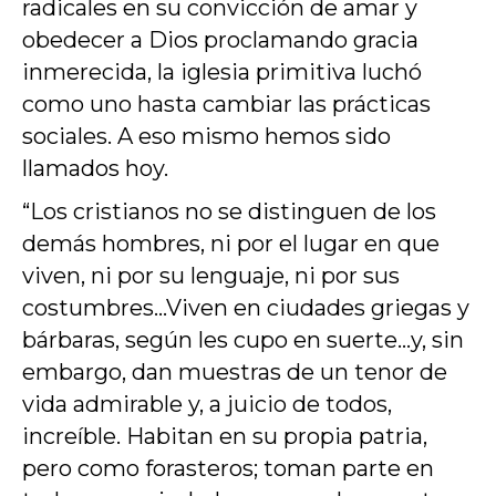
radicales en su convicción de amar y
obedecer a Dios proclamando gracia
inmerecida, la iglesia primitiva luchó
como uno hasta cambiar las prácticas
sociales. A eso mismo hemos sido
llamados hoy.
“Los cristianos no se distinguen de los
demás hombres, ni por el lugar en que
viven, ni por su lenguaje, ni por sus
costumbres…Viven en ciudades griegas y
bárbaras, según les cupo en suerte…y, sin
embargo, dan muestras de un tenor de
vida admirable y, a juicio de todos,
increíble. Habitan en su propia patria,
pero como forasteros; toman parte en