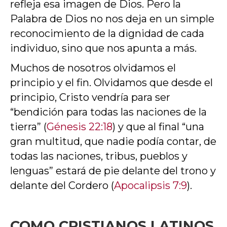
refleja esa imagen de Dios. Pero la
Palabra de Dios no nos deja en un simple
reconocimiento de la dignidad de cada
individuo, sino que nos apunta a más.
Muchos de nosotros olvidamos el
principio y el fin. Olvidamos que desde el
principio, Cristo vendría para ser
“bendición para todas las naciones de la
tierra” (
Génesis 22:18
) y que al final “una
gran multitud, que nadie podía contar, de
todas las naciones, tribus, pueblos y
lenguas” estará de pie delante del trono y
delante del Cordero (
Apocalipsis 7:9
).
COMO CRISTIANOS LATINOS