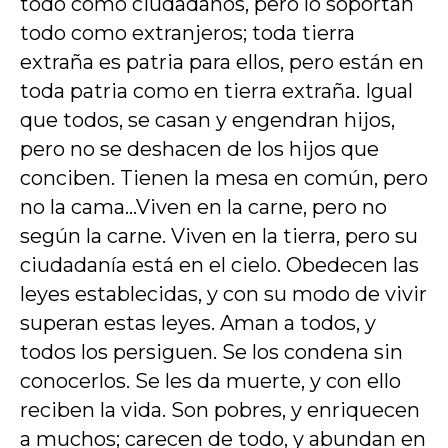
todo como ciudadanos, pero lo soportan
todo como extranjeros; toda tierra
extraña es patria para ellos, pero están en
toda patria como en tierra extraña. Igual
que todos, se casan y engendran hijos,
pero no se deshacen de los hijos que
conciben. Tienen la mesa en común, pero
no la cama…Viven en la carne, pero no
según la carne. Viven en la tierra, pero su
ciudadanía está en el cielo. Obedecen las
leyes establecidas, y con su modo de vivir
superan estas leyes. Aman a todos, y
todos los persiguen. Se los condena sin
conocerlos. Se les da muerte, y con ello
reciben la vida. Son pobres, y enriquecen
a muchos; carecen de todo, y abundan en