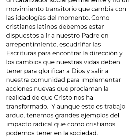
un catalizador social permanente y no un
movimiento transitorio que cambia con
las ideologías del momento. Como
cristianos latinos debemos estar
dispuestos a ir a nuestro Padre en
arrepentimiento, escudriñar las
Escrituras para encontrar la dirección y
los cambios que nuestras vidas deben
tener para glorificar a Dios y salir a
nuestra comunidad para implementar
acciones nuevas que proclaman la
realidad de que Cristo nos ha
transformado. Y aunque esto es trabajo
arduo, tenemos grandes ejemplos del
impacto radical que como cristianos
podemos tener en la sociedad.