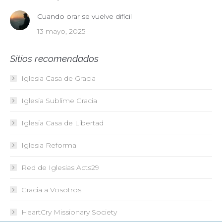
Cuando orar se vuelve difícil
13 mayo, 2025
Sitios recomendados
Iglesia Casa de Gracia
Iglesia Sublime Gracia
Iglesia Casa de Libertad
Iglesia Reforma
Red de Iglesias
Acts29
Gracia a Vosotros
HeartCry Missionary Society