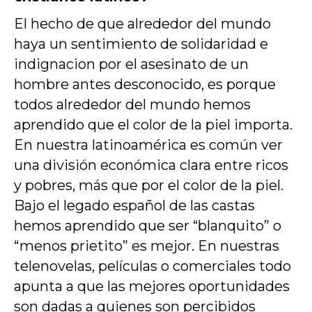
El hecho de que alrededor del mundo
haya un sentimiento de solidaridad e
indignacion por el asesinato de un
hombre antes desconocido, es porque
todos alrededor del mundo hemos
aprendido que el color de la piel importa.
En nuestra latinoamérica es común ver
una división económica clara entre ricos
y pobres, más que por el color de la piel.
Bajo el legado español de las castas
hemos aprendido que ser “blanquito” o
“menos prietito” es mejor. En nuestras
telenovelas, películas o comerciales todo
apunta a que las mejores oportunidades
son dadas a quienes son percibidos