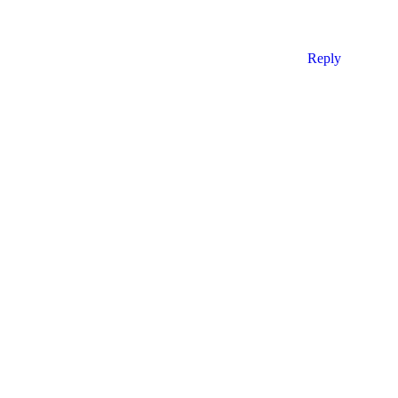
Reply