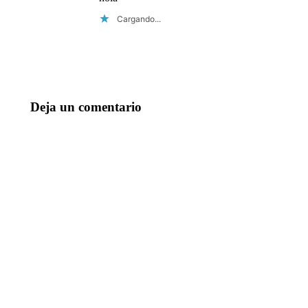
Cargando...
Deja un comentario