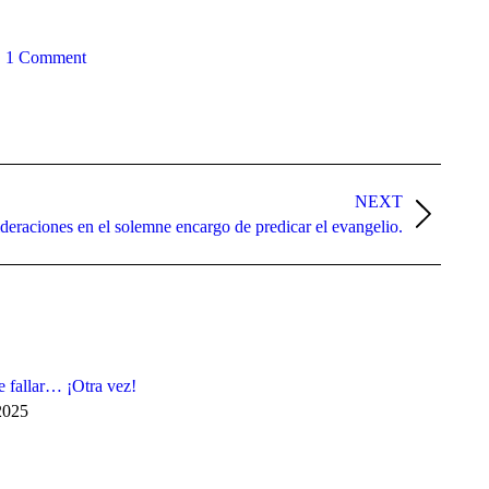
1 Comment
NEXT
deraciones en el solemne encargo de predicar el evangelio.
 fallar… ¡Otra vez!
2025