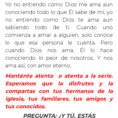
Yo no entiendo cómo Dios me ama aun
conociendo todo lo que Él sabe de mí, yo
no entiendo como Dios te ama aun
sabiendo todo de ti. Cuando uno
comienza a amar a alguien, solo conoce
lo que esa persona le cuenta. Pero
cuando Dios nos ama, Él lo hace
conociendo lo peor de nosotros. Y nos
ama así, con amor eterno.
Manténte atento o atenta a la serie.
Esperamos que la disfrutes y la
compartas con tus hermanos de la
iglesia, tus familiares, tus amigos y
tus conocidos.
PREGUNTA: ¿Y TÚ, ESTÁS