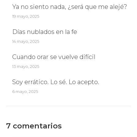
Ya no siento nada, ¿será que me alejé?
19 mayo, 2025
Días nublados en la fe
14 mayo, 2025
Cuando orar se vuelve difícil
13 mayo, 2025
Soy errático. Lo sé. Lo acepto.
6 mayo, 2025
7 comentarios