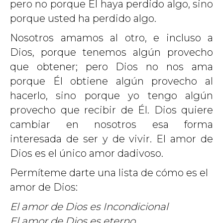
pero no porque Él haya perdido algo, sino
porque usted ha perdido algo.
Nosotros amamos al otro, e incluso a
Dios, porque tenemos algún provecho
que obtener; pero Dios no nos ama
porque Él obtiene algún provecho al
hacerlo, sino porque yo tengo algún
provecho que recibir de Él. Dios quiere
cambiar en nosotros esa forma
interesada de ser y de vivir. El amor de
Dios es el único amor dadivoso.
Permíteme darte una lista de cómo es el
amor de Dios:
El amor de Dios es Incondicional
El amor de Dios es eterno