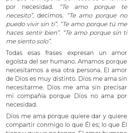
por necesidad.
“Te amo porque te
necesito”
, decimos.
“Te amo porque no
puedo vivir sin ti”
.
“Te amo porque tú me
haces sentir bien”
.
“Te amo porque sin ti
me siento solo”
.
Todas esas frases expresan un amor
egoísta del ser humano. Amamos porque
necesitamos a esa otra persona. El amor
de Dios es muy distinto. Dios me ama sin
necesitarme. Dios me ama sin precisar
mi compañía porque Dios no ama por
necesidad.
Dios me ama porque quiere dar y quiere
compartir conmigo lo que Él es; lo que Él