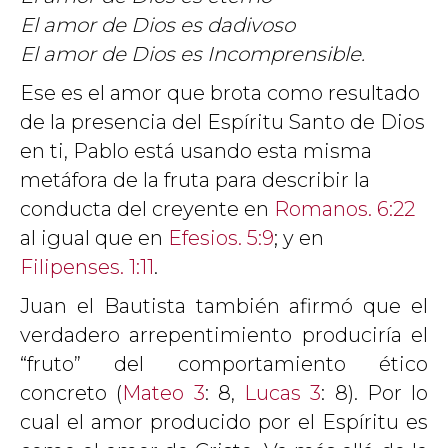
El amor de Dios es dadivoso
El amor de Dios es Incomprensible.
Ese es el amor que brota como resultado
de la presencia del Espíritu Santo de Dios
en ti, Pablo está usando esta misma
metáfora de la fruta para describir la
conducta del creyente en
Romanos. 6:22
al igual que en
Efesios. 5:9
; y en
Filipenses. 1:11
.
Juan el Bautista también afirmó que el
verdadero arrepentimiento produciría el
“fruto” del comportamiento ético
concreto (
Mateo 3
: 8,
Lucas 3
: 8). Por lo
cual el amor producido por el Espíritu es