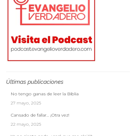
Últimas publicaciones
No tengo ganas de leer la Biblia
27 mayo, 2025
Cansado de fallar… ¡Otra vez!
22 mayo, 2025