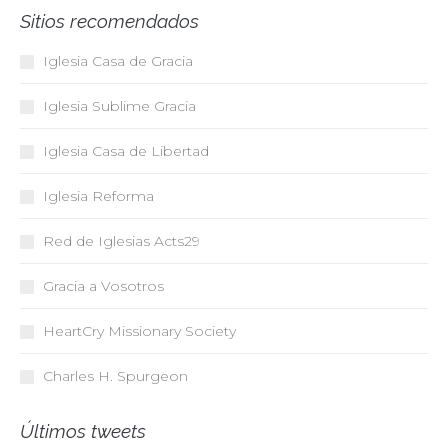
Sitios recomendados
Iglesia Casa de Gracia
Iglesia Sublime Gracia
Iglesia Casa de Libertad
Iglesia Reforma
Red de Iglesias
Acts29
Gracia a Vosotros
HeartCry Missionary Society
Charles H. Spurgeon
Últimos tweets