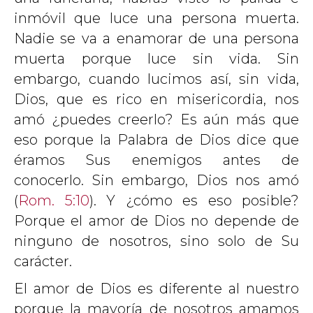
inmóvil que luce una persona muerta.
Nadie se va a enamorar de una persona
muerta porque luce sin vida. Sin
embargo, cuando lucimos así, sin vida,
Dios, que es rico en misericordia, nos
amó ¿puedes creerlo? Es aún más que
eso porque la Palabra de Dios dice que
éramos Sus enemigos antes de
conocerlo. Sin embargo, Dios nos amó
(
Rom. 5:10
). Y ¿cómo es eso posible?
Porque el amor de Dios no depende de
ninguno de nosotros, sino solo de Su
carácter.
El amor de Dios es diferente al nuestro
porque la mayoría de nosotros amamos