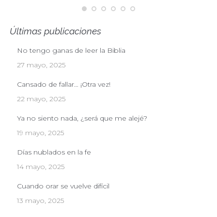
Últimas publicaciones
No tengo ganas de leer la Biblia
27 mayo, 2025
Cansado de fallar… ¡Otra vez!
22 mayo, 2025
Ya no siento nada, ¿será que me alejé?
19 mayo, 2025
Días nublados en la fe
14 mayo, 2025
Cuando orar se vuelve difícil
13 mayo, 2025