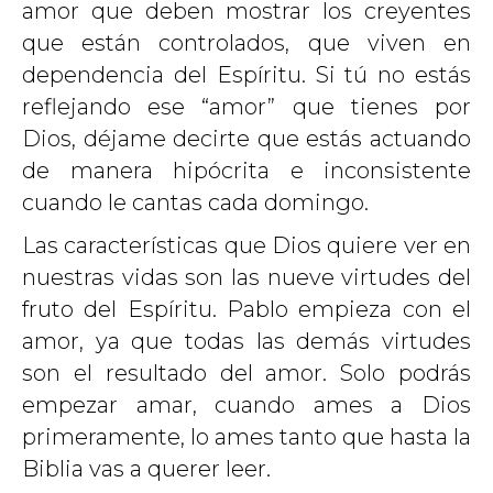
amor que deben mostrar los creyentes
que están controlados, que viven en
dependencia del Espíritu. Si tú no estás
reflejando ese “amor” que tienes por
Dios, déjame decirte que estás actuando
de manera hipócrita e inconsistente
cuando le cantas cada domingo.
Las características que Dios quiere ver en
nuestras vidas son las nueve virtudes del
fruto del Espíritu. Pablo empieza con el
amor, ya que todas las demás virtudes
son el resultado del amor. Solo podrás
empezar amar, cuando ames a Dios
primeramente, lo ames tanto que hasta la
Biblia vas a querer leer.