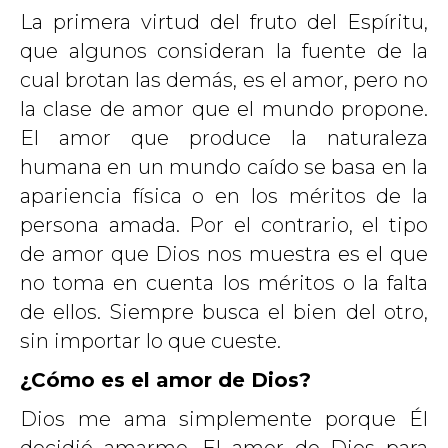
La primera virtud del fruto del Espíritu,
que algunos consideran la fuente de la
cual brotan las demás, es el amor, pero no
la clase de amor que el mundo propone.
El amor que produce la naturaleza
humana en un mundo caído se basa en la
apariencia física o en los méritos de la
persona amada. Por el contrario, el tipo
de amor que Dios nos muestra es el que
no toma en cuenta los méritos o la falta
de ellos. Siempre busca el bien del otro,
sin importar lo que cueste.
¿Cómo es el amor de Dios?
Dios me ama simplemente porque Él