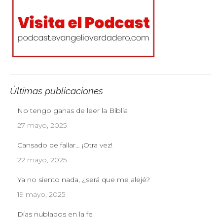
Últimas publicaciones
No tengo ganas de leer la Biblia
27 mayo, 2025
Cansado de fallar… ¡Otra vez!
22 mayo, 2025
Ya no siento nada, ¿será que me alejé?
19 mayo, 2025
Días nublados en la fe