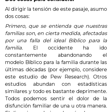
Al dirigir la tensión de este pasaje, asumo
dos cosas:
Primero, que se entienda que nuestras
familias son, en cierta medida, afectadas
por una falla del ideal Bíblico para la
familia.
El occidente ha ido
constantemente abandonando el
modelo Bíblico para la familia durante las
últimas décadas (por ejemplo, considere
este estudio
de Pew Research). Otros
estudios abundan con estadísticas
similares y todo es bastante deprimente.
Todos podemos sentir el dolor de la
disfunción familiar de una u otra manera.