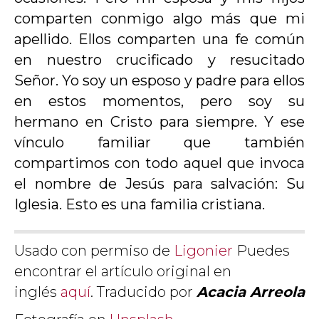
comparten conmigo algo más que mi
apellido. Ellos comparten una fe común
en nuestro crucificado y resucitado
Señor. Yo soy un esposo y padre para ellos
en estos momentos, pero soy su
hermano en Cristo para siempre. Y ese
vínculo familiar que también
compartimos con todo aquel que invoca
el nombre de Jesús para salvación: Su
Iglesia. Esto es una familia cristiana.
Usado con permiso de
Ligonier
Puedes
encontrar el artículo original en
inglés
aquí
. Traducido por
Acacia Arreola