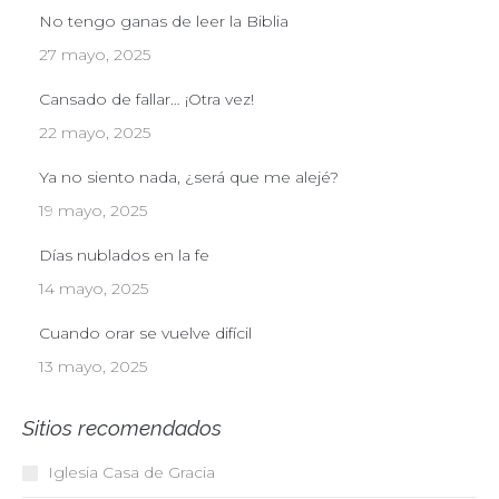
No tengo ganas de leer la Biblia
27 mayo, 2025
Cansado de fallar… ¡Otra vez!
22 mayo, 2025
Ya no siento nada, ¿será que me alejé?
19 mayo, 2025
Días nublados en la fe
14 mayo, 2025
Cuando orar se vuelve difícil
13 mayo, 2025
Sitios recomendados
Iglesia Casa de Gracia