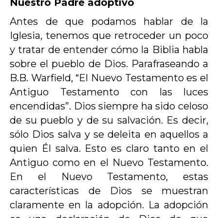
Nuestro Padre adoptivo
Antes de que podamos hablar de la
Iglesia, tenemos que retroceder un poco
y tratar de entender cómo la Biblia habla
sobre el pueblo de Dios. Parafraseando a
B.B. Warfield, “El Nuevo Testamento es el
Antiguo Testamento con las luces
encendidas”. Dios siempre ha sido celoso
de su pueblo y de su salvación. Es decir,
sólo Dios salva y se deleita en aquellos a
quien Él salva. Esto es claro tanto en el
Antiguo como en el Nuevo Testamento.
En el Nuevo Testamento, estas
características de Dios se muestran
claramente en la adopción. La adopción