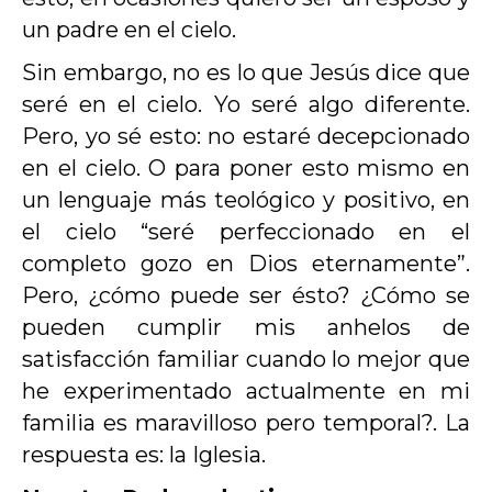
un padre en el cielo.
Sin embargo, no es lo que Jesús dice que
seré en el cielo. Yo seré algo diferente.
Pero, yo sé esto: no estaré decepcionado
en el cielo. O para poner esto mismo en
un lenguaje más teológico y positivo, en
el cielo “seré perfeccionado en el
completo gozo en Dios eternamente”.
Pero, ¿cómo puede ser ésto? ¿Cómo se
pueden cumplir mis anhelos de
satisfacción familiar cuando lo mejor que
he experimentado actualmente en mi
familia es maravilloso pero temporal?. La
respuesta es: la Iglesia.