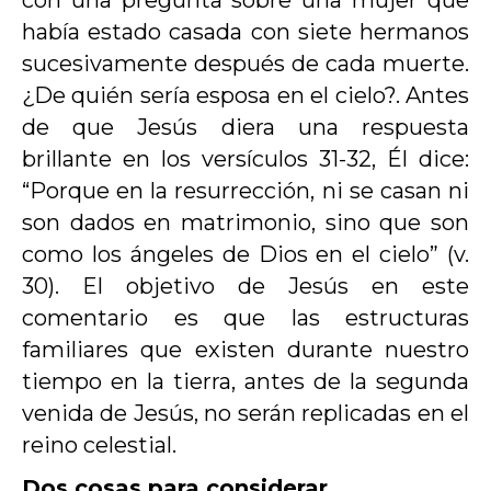
con una pregunta sobre una mujer que
había estado casada con siete hermanos
sucesivamente después de cada muerte.
¿De quién sería esposa en el cielo?. Antes
de que Jesús diera una respuesta
brillante en los versículos 31-32, Él dice:
“Porque en la resurrección, ni se casan ni
son dados en matrimonio, sino que son
como los ángeles de Dios en el cielo” (v.
30)‭. El objetivo de Jesús en este
comentario es que las estructuras
familiares que existen durante nuestro
tiempo en la tierra, antes de la segunda
venida de Jesús, no serán replicadas en el
reino celestial.
Dos cosas para considerar