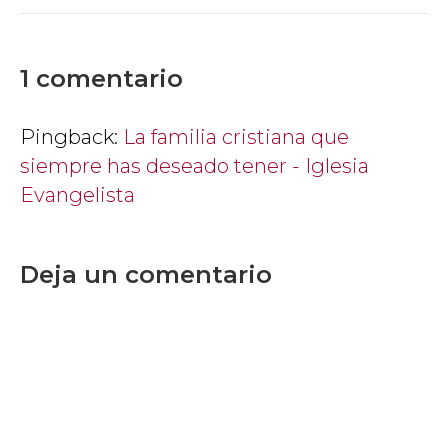
1 comentario
Pingback:
La familia cristiana que
siempre has deseado tener - Iglesia
Evangelista
Deja un comentario