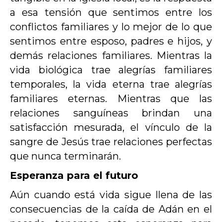
a esa tensión que sentimos entre los
conflictos familiares y lo mejor de lo que
sentimos entre esposo, padres e hijos, y
demás relaciones familiares. Mientras la
vida biológica trae alegrías familiares
temporales, la vida eterna trae alegrías
familiares eternas. Mientras que las
relaciones sanguíneas brindan una
satisfacción mesurada, el vínculo de la
sangre de Jesús trae relaciones perfectas
que nunca terminarán.
Esperanza para el futuro
Aún cuando está vida sigue llena de las
consecuencias de la caída de Adán en el