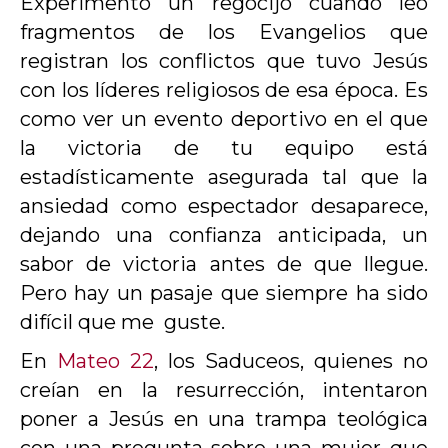
Experimento un regocijo cuando leo
fragmentos de los Evangelios que
registran los conflictos que tuvo Jesús
con los líderes religiosos de esa época. Es
como ver un evento deportivo en el que
la victoria de tu equipo está
estadísticamente asegurada tal que la
ansiedad como espectador desaparece,
dejando una confianza anticipada, un
sabor de victoria antes de que llegue.
Pero hay un pasaje que siempre ha sido
difícil que me guste.
En
Mateo 22
, los Saduceos, quienes no
creían en la resurrección, intentaron
poner a Jesús en una trampa teológica