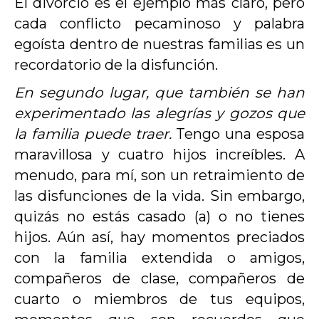
El divorcio es el ejemplo más claro, pero
cada conflicto pecaminoso y palabra
egoísta dentro de nuestras familias es un
recordatorio de la disfunción.
En segundo lugar, que también se han
experimentado las alegrías y gozos que
la familia puede traer.
Tengo una esposa
maravillosa y cuatro hijos increíbles. A
menudo, para mí, son un retraimiento de
las disfunciones de la vida. Sin embargo,
quizás no estás casado (a) o no tienes
hijos. Aún así, hay momentos preciados
con la familia extendida o amigos,
compañeros de clase, compañeros de
cuarto o miembros de tus equipos,