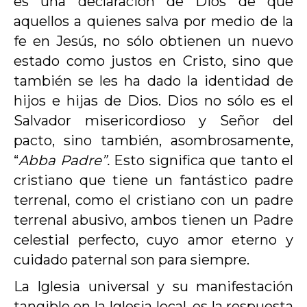
es una declaración de Dios de que
aquellos a quienes salva por medio de la
fe en Jesús, no sólo obtienen un nuevo
estado como justos en Cristo, sino que
también se les ha dado la identidad de
hijos e hijas de Dios. Dios no sólo es el
Salvador misericordioso y Señor del
pacto, sino también, asombrosamente,
“
Abba Padre”.
Esto significa que tanto el
cristiano que tiene un fantástico padre
terrenal, como el cristiano con un padre
terrenal abusivo, ambos tienen un Padre
celestial perfecto, cuyo amor eterno y
cuidado paternal son para siempre.
La Iglesia universal y su manifestación
tangible en la Iglesia local, es la respuesta