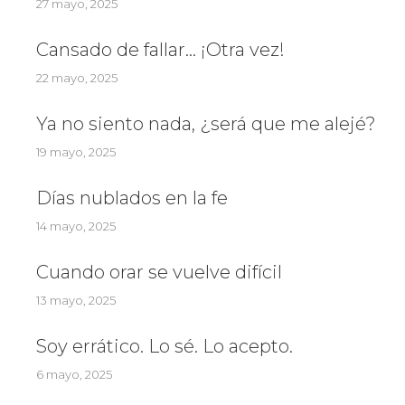
27 mayo, 2025
Cansado de fallar… ¡Otra vez!
22 mayo, 2025
Ya no siento nada, ¿será que me alejé?
19 mayo, 2025
Días nublados en la fe
14 mayo, 2025
Cuando orar se vuelve difícil
13 mayo, 2025
Soy errático. Lo sé. Lo acepto.
6 mayo, 2025