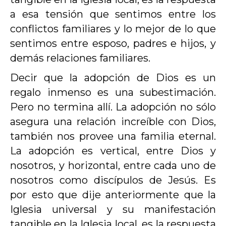
a esa tensión que sentimos entre los
conflictos familiares y lo mejor de lo que
sentimos entre esposo, padres e hijos, y
demás relaciones familiares.
Decir que la adopción de Dios es un
regalo inmenso es una subestimación.
Pero no termina allí. La adopción no sólo
asegura una relación increíble con Dios,
también nos provee una familia eternal.
La adopción es vertical, entre Dios y
nosotros, y horizontal, entre cada uno de
nosotros como discípulos de Jesús. Es
por esto que dije anteriormente que la
Iglesia universal y su manifestación
tangible en la Iglesia local, es la respuesta