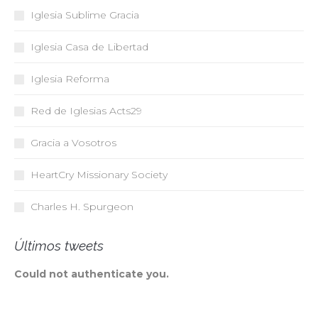
Iglesia Sublime Gracia
Iglesia Casa de Libertad
Iglesia Reforma
Red de Iglesias
Acts29
Gracia a Vosotros
HeartCry Missionary Society
Charles H. Spurgeon
Últimos tweets
Could not authenticate you.