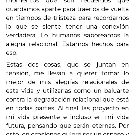
momentos que son recuerdos que
guardamos aparte para traerlos de vuelta
en tiempos de tristeza para recordarnos
lo que se siente tener una conexión
verdadera. Lo humanos saboreamos la
alegría relacional. Estamos hechos para
eso.
Estas dos cosas, que se juntan en
tensión, me llevan a querer tomar lo
mejor de mis alegrías relacionales de
esta vida y utilizarlas como un baluarte
contra la degradación relacional que está
en todas partes. Al final, las proyecto en
mi vida presente e incluso en mi vida
futura, pensando que serán eternas. Por
esto, en ocasiones quiero ser un esposo y