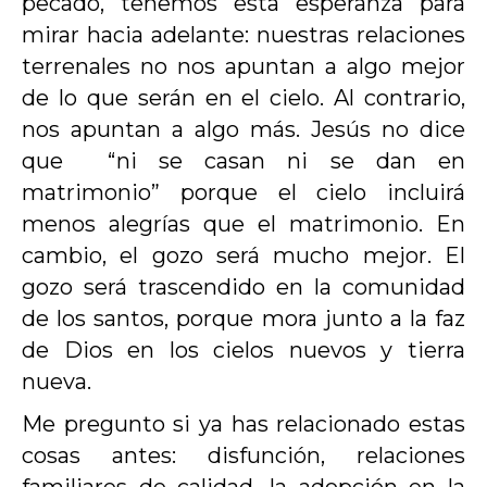
pecado, tenemos esta esperanza para
mirar hacia adelante: nuestras relaciones
terrenales no nos apuntan a algo mejor
de lo que serán en el cielo. Al contrario,
nos apuntan a algo más. Jesús no dice
que “ni se casan ni se dan en
matrimonio” porque el cielo incluirá
menos alegrías que el matrimonio. En
cambio, el gozo será mucho mejor. El
gozo será trascendido en la comunidad
de los santos, porque mora junto a la faz
de Dios en los cielos nuevos y tierra
nueva.
Me pregunto si ya has relacionado estas
cosas antes: disfunción, relaciones