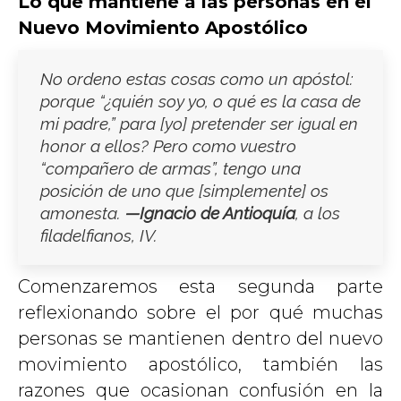
Lo que mantiene a las personas en el
Nuevo Movimiento Apostólico
No ordeno estas cosas como un apóstol:
porque “¿quién soy yo, o qué es la casa de
mi padre,” para [yo] pretender ser igual en
honor a ellos? Pero como vuestro
“compañero de armas”, tengo una
posición de uno que [simplemente] os
amonesta.
—
Ignacio de Antioquía
, a los
filadelfianos, IV.
Comenzaremos esta segunda parte
reflexionando sobre el por qué muchas
personas se mantienen dentro del nuevo
movimiento apostólico, también las
razones que ocasionan confusión en la