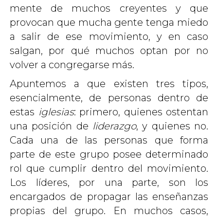
mente de muchos creyentes y que
provocan que mucha gente tenga miedo
a salir de ese movimiento, y en caso
salgan, por qué muchos optan por no
volver a congregarse más.
Apuntemos a que existen tres tipos,
esencialmente, de personas dentro de
estas
iglesias
: primero, quienes ostentan
una posición de
liderazgo
, y quienes no.
Cada una de las personas que forma
parte de este grupo posee determinado
rol que cumplir dentro del movimiento.
Los líderes, por una parte, son los
encargados de propagar las enseñanzas
propias del grupo. En muchos casos,