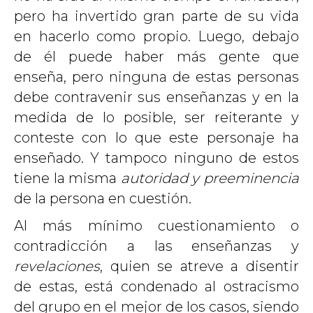
pero ha invertido gran parte de su vida
en hacerlo como propio. Luego, debajo
de él puede haber más gente que
enseña, pero ninguna de estas personas
debe contravenir sus enseñanzas y en la
medida de lo posible, ser reiterante y
conteste con lo que este personaje ha
enseñado. Y tampoco ninguno de estos
tiene la misma
autoridad y preeminencia
de la persona en cuestión.
Al más mínimo cuestionamiento o
contradicción a las enseñanzas y
revelaciones
, quien se atreve a disentir
de estas, está condenado al ostracismo
del grupo en el mejor de los casos, siendo