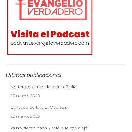
Últimas publicaciones
No tengo ganas de leer la Biblia
27 mayo, 2025
Cansado de fallar… ¡Otra vez!
22 mayo, 2025
Ya no siento nada, ¿será que me alejé?