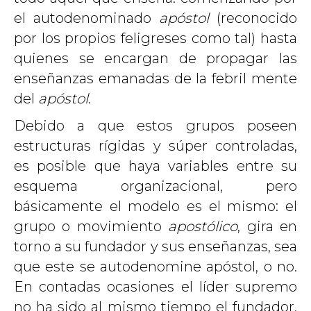
el autodenominado
apóstol
(reconocido
por los propios feligreses como tal) hasta
quienes se encargan de propagar las
enseñanzas emanadas de la febril mente
del
apóstol
.
Debido a que estos grupos poseen
estructuras rígidas y súper controladas,
es posible que haya variables entre su
esquema organizacional, pero
básicamente el modelo es el mismo: el
grupo o movimiento
apostólico
, gira en
torno a su fundador y sus enseñanzas, sea
que este se autodenomine apóstol, o no.
En contadas ocasiones el líder supremo
no ha sido al mismo tiempo el fundador,