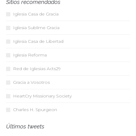
Sitios recomendados
Iglesia Casa de Gracia
Iglesia Sublime Gracia
Iglesia Casa de Libertad
Iglesia Reforma
Red de Iglesias
Acts29
Gracia a Vosotros
HeartCry Missionary Society
Charles H. Spurgeon
Últimos tweets