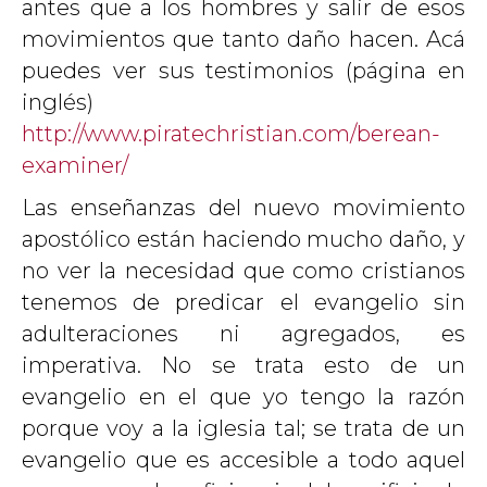
antes que a los hombres y salir de esos
movimientos que tanto daño hacen. Acá
puedes ver sus testimonios (página en
inglés)
http://www.piratechristian.com/berean-
examiner/
Las enseñanzas del nuevo movimiento
apostólico están haciendo mucho daño, y
no ver la necesidad que como cristianos
tenemos de predicar el evangelio sin
adulteraciones ni agregados, es
imperativa. No se trata esto de un
evangelio en el que yo tengo la razón
porque voy a la iglesia tal; se trata de un
evangelio que es accesible a todo aquel