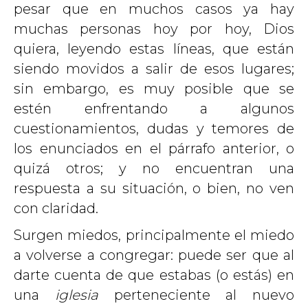
pesar que en muchos casos ya hay
muchas personas hoy por hoy, Dios
quiera, leyendo estas líneas, que están
siendo movidos a salir de esos lugares;
sin embargo, es muy posible que se
estén enfrentando a algunos
cuestionamientos, dudas y temores de
los enunciados en el párrafo anterior, o
quizá otros; y no encuentran una
respuesta a su situación, o bien, no ven
con claridad.
Surgen miedos, principalmente el miedo
a volverse a congregar: puede ser que al
darte cuenta de que estabas (o estás) en
una
iglesia
perteneciente al nuevo