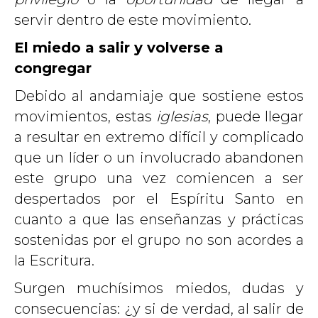
servir dentro de este movimiento.
El miedo a salir y volverse a
congregar
Debido al andamiaje que sostiene estos
movimientos, estas
iglesias
, puede llegar
a resultar en extremo difícil y complicado
que un líder o un involucrado abandonen
este grupo una vez comiencen a ser
despertados por el Espíritu Santo en
cuanto a que las enseñanzas y prácticas
sostenidas por el grupo no son acordes a
la Escritura.
Surgen muchísimos miedos, dudas y
consecuencias: ¿y si de verdad, al salir de