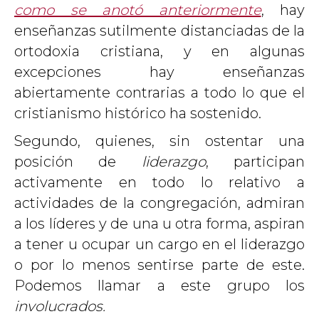
como se anotó anteriormente
, hay
enseñanzas sutilmente distanciadas de la
ortodoxia cristiana, y en algunas
excepciones hay enseñanzas
abiertamente contrarias a todo lo que el
cristianismo histórico ha sostenido.
Segundo, quienes, sin ostentar una
posición de
liderazgo
, participan
activamente en todo lo relativo a
actividades de la congregación, admiran
a los líderes y de una u otra forma, aspiran
a tener u ocupar un cargo en el liderazgo
o por lo menos sentirse parte de este.
Podemos llamar a este grupo los
involucrados.