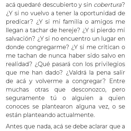
acá quedaré descubierto y sin
cobertura
?
¿Y si no vuelvo a tener la oportunidad de
predicar? ¿Y si mi familia o amigos me
llegan a tachar de hereje? ¿Y si pierdo mi
salvación? ¿Y si no encuentro un lugar en
donde congregarme? ¿Y si me critican o
me tachan de nunca haber sido salvo en
realidad? ¿Qué pasará con los privilegios
que me han dado? ¿Valdrá la pena salir
de acá y volverme a congregar? Entre
muchas otras que desconozco, pero
seguramente tú o alguien a quien
conoces se plantearon alguna vez, o se
están planteando actualmente.
Antes que nada, acá se debe aclarar que a