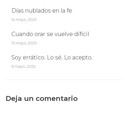
Días nublados en la fe
14 mayo, 2025
Cuando orar se vuelve difícil
13 mayo, 2025
Soy errático. Lo sé. Lo acepto.
6 mayo, 2025
Deja un comentario