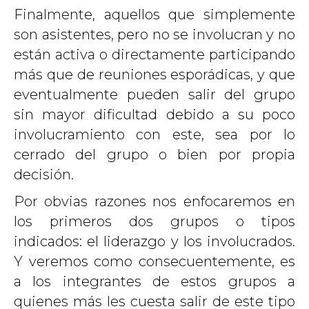
Finalmente, aquellos que simplemente
son asistentes, pero no se involucran y no
están activa o directamente participando
más que de reuniones esporádicas, y que
eventualmente pueden salir del grupo
sin mayor dificultad debido a su poco
involucramiento con este, sea por lo
cerrado del grupo o bien por propia
decisión.
Por obvias razones nos enfocaremos en
los primeros dos grupos o tipos
indicados: el liderazgo y los involucrados.
Y veremos como consecuentemente, es
a los integrantes de estos grupos a
quienes más les cuesta salir de este tipo