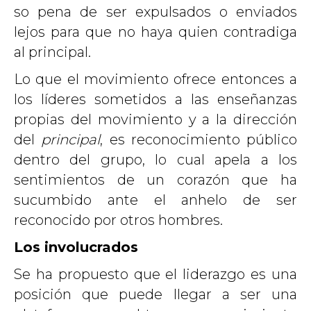
so pena de ser expulsados o enviados
lejos para que no haya quien contradiga
al principal.
Lo que el movimiento ofrece entonces a
los líderes sometidos a las enseñanzas
propias del movimiento y a la dirección
del
principal
, es reconocimiento público
dentro del grupo, lo cual apela a los
sentimientos de un corazón que ha
sucumbido ante el anhelo de ser
reconocido por otros hombres.
Los involucrados
Se ha propuesto que el liderazgo es una
posición que puede llegar a ser una