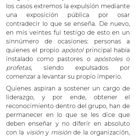
los casos extremos la expulsión mediante
una exposición pública por osar
contradecir lo que se enseña. De nuevo,
en mis veintes fui testigo de esto en un
sinnúmero de ocasiones: personas a
quienes el propio
apóstol
principal había
instalado como pastores o
apóstoles
o
profetas
, siendo expulsados por
comenzar a levantar su propio imperio.
Quienes aspiran a sostener un cargo de
liderazgo, y por ende, obtener el
reconocimiento dentro del grupo, han de
permanecer en lo que se les dice que
deben enseñar y no diferir en absoluto
con la
visión
y
misión
de la organización,