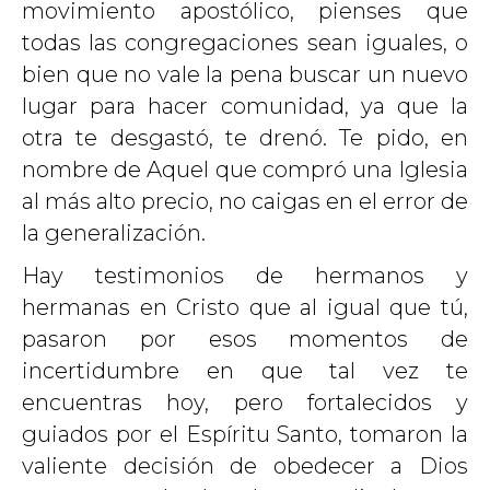
movimiento apostólico, pienses que
todas las congregaciones sean iguales, o
bien que no vale la pena buscar un nuevo
lugar para hacer comunidad, ya que la
otra te desgastó, te drenó. Te pido, en
nombre de Aquel que compró una Iglesia
al más alto precio, no caigas en el error de
la generalización.
Hay testimonios de hermanos y
hermanas en Cristo que al igual que tú,
pasaron por esos momentos de
incertidumbre en que tal vez te
encuentras hoy, pero fortalecidos y
guiados por el Espíritu Santo, tomaron la
valiente decisión de obedecer a Dios