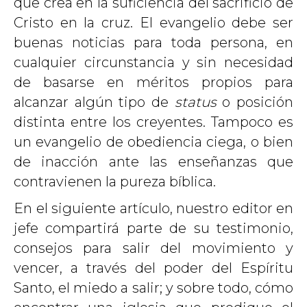
que crea en la suficiencia del sacrificio de
Cristo en la cruz. El evangelio debe ser
buenas noticias para toda persona, en
cualquier circunstancia y sin necesidad
de basarse en méritos propios para
alcanzar algún tipo de
status
o posición
distinta entre los creyentes. Tampoco es
un evangelio de obediencia ciega, o bien
de inacción ante las enseñanzas que
contravienen la pureza bíblica.
En el siguiente artículo, nuestro editor en
jefe compartirá parte de su testimonio,
consejos para salir del movimiento y
vencer, a través del poder del Espíritu
Santo, el miedo a salir; y sobre todo, cómo