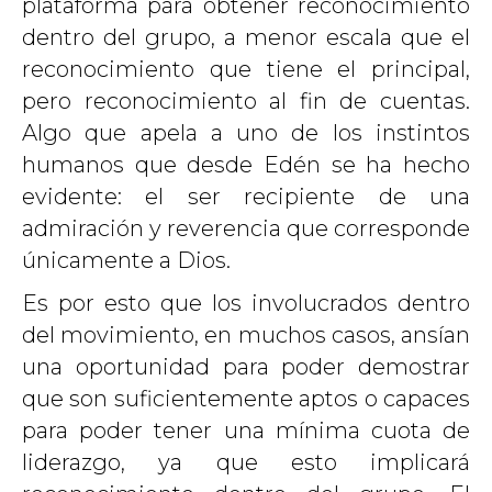
plataforma para obtener reconocimiento
dentro del grupo, a menor escala que el
reconocimiento que tiene el principal,
pero reconocimiento al fin de cuentas.
Algo que apela a uno de los instintos
humanos que desde Edén se ha hecho
evidente: el ser recipiente de una
admiración y reverencia que corresponde
únicamente a Dios.
Es por esto que los involucrados dentro
del movimiento, en muchos casos, ansían
una oportunidad para poder demostrar
que son suficientemente aptos o capaces
para poder tener una mínima cuota de
liderazgo, ya que esto implicará