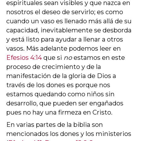
espirituales sean visibles y que nazca en
nosotros el deseo de servirlo; es como
cuando un vaso es llenado más allá de su
capacidad, inevitablemente se desborda
y está listo para ayudar a llenar a otros
vasos. Más adelante podemos leer en
Efesios 4:14
que si
no
estamos en este
proceso de crecimiento y de la
manifestación de la gloria de Dios a
través de los dones es porque nos
estamos quedando como niños sin
desarrollo, que pueden ser engañados
pues no hay una firmeza en Cristo.
En varias partes de la biblia son
mencionados los dones y los ministerios