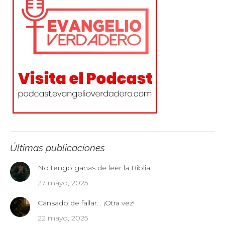
Últimas publicaciones
No tengo ganas de leer la Biblia
27 mayo, 2025
Cansado de fallar… ¡Otra vez!
22 mayo, 2025