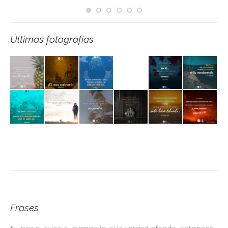
Últimas fotografías
Frases