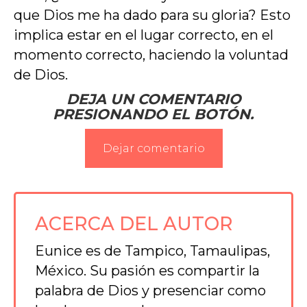
que Dios me ha dado para su gloria? Esto
implica estar en el lugar correcto, en el
momento correcto, haciendo la voluntad
de Dios.
DEJA
UN COMENTARIO
PRESIONANDO EL BOTÓN.
Dejar comentario
ACERCA DEL AUTOR
Eunice es de Tampico, Tamaulipas,
México. Su pasión es compartir la
palabra de Dios y presenciar como