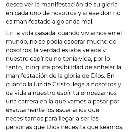
desea ver la manifestación de su gloria
en cada uno de nosotros y si ese don no
es manifestado algo anda mal.
En la vida pasada, cuando vivíamos en el
mundo, no se podía esperar mucho de
nosotros; la verdad estaba velada y
nuestro espíritu no tenía vida, por lo
tanto, ninguna posibilidad de anhelar la
manifestación de la gloria de Dios. En
cuanto la luz de Cristo llega a nosotros y
da vida a nuestro espíritu empezamos
una carrera en la que vamos a pasar por
exactamente los escenarios que
necesitamos para llegar a ser las
personas que Dios necesita que seamos,