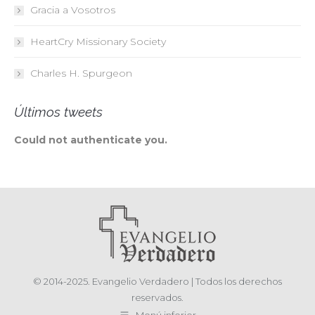
Gracia a Vosotros
HeartCry Missionary Society
Charles H. Spurgeon
Últimos tweets
Could not authenticate you.
© 2014-2025. Evangelio Verdadero | Todos los derechos
reservados.
Menú inferior