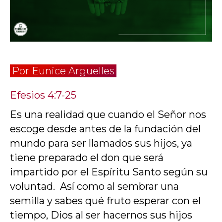
Por Eunice Arguelles
Efesios 4:7-25
Es una realidad que cuando el Señor nos
escoge desde antes de la fundación del
mundo para ser llamados sus hijos, ya
tiene preparado el don que será
impartido por el Espíritu Santo según su
voluntad. Así como al sembrar una
semilla y sabes qué fruto esperar con el
tiempo, Dios al ser hacernos sus hijos