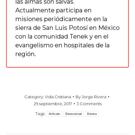
las almas son salvas.
Actualmente participa en
misiones periódicamente en la
sierra de San Luis Potosí en México
con la comunidad Tenek y en el
evangelismo en hospitales de la
región.
Category:
Vida Cristiana
By
Jorge Rivera
29 septiembre, 2017
3 Comments
Tags:
Artículo
Devocional
Dones