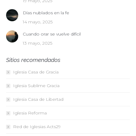
19 mayo, 2025
Días nublados en la fe
14 mayo, 2025
Cuando orar se vuelve difícil
13 mayo, 2025
Sitios recomendados
Iglesia Casa de Gracia
Iglesia Sublime Gracia
Iglesia Casa de Libertad
Iglesia Reforma
Red de Iglesias
Acts29