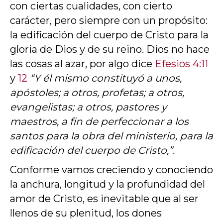
con ciertas cualidades, con cierto
carácter, pero siempre con un propósito:
la edificación del cuerpo de Cristo para la
gloria de Dios y de su reino. Dios no hace
las cosas al azar, por algo dice
Efesios 4:11
y
12
“Y él mismo constituyó a unos,
apóstoles; a otros, profetas; a otros,
evangelistas; a otros, pastores y
maestros, a fin de perfeccionar a los
santos para la obra del ministerio, para la
edificación del cuerpo de Cristo,”.
Conforme vamos creciendo y conociendo
la anchura, longitud y la profundidad del
amor de Cristo, es inevitable que al ser
llenos de su plenitud, los dones