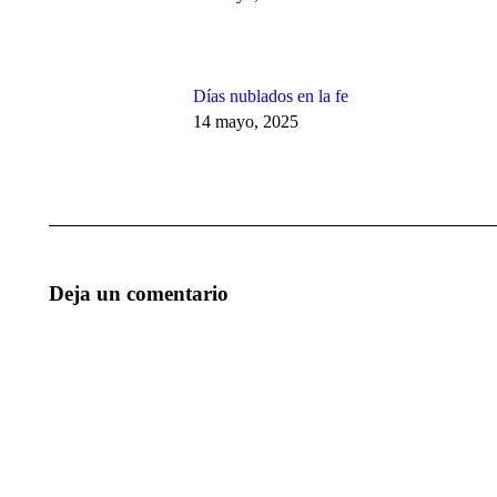
Días nublados en la fe
14 mayo, 2025
Deja un comentario