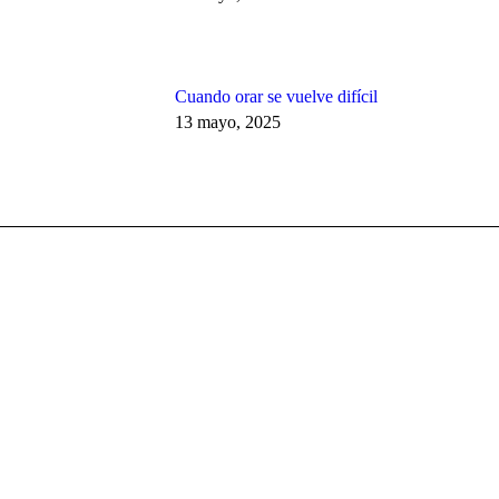
Cuando orar se vuelve difícil
13 mayo, 2025