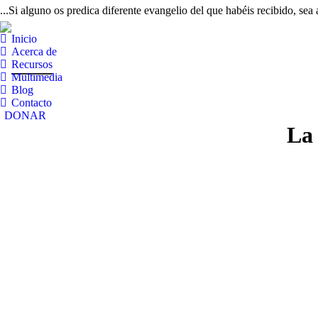
...Si alguno os predica diferente evangelio del que habéis recibido, sea
Inicio
Acerca de
Recursos
Multimedia
Blog
Contacto
DONAR
La 