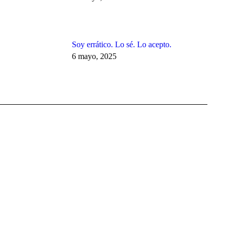
Soy errático. Lo sé. Lo acepto.
6 mayo, 2025