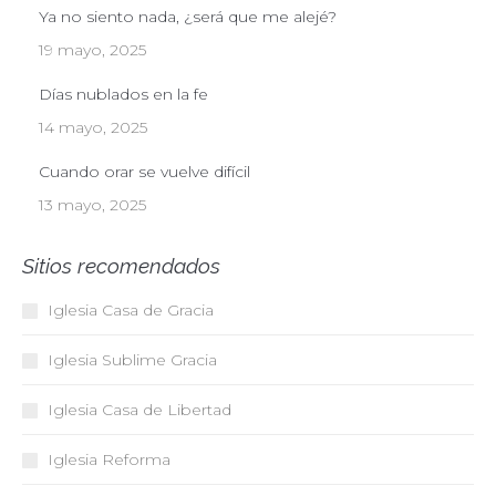
Ya no siento nada, ¿será que me alejé?
19 mayo, 2025
Días nublados en la fe
14 mayo, 2025
Cuando orar se vuelve difícil
13 mayo, 2025
Sitios recomendados
Iglesia Casa de Gracia
Iglesia Sublime Gracia
Iglesia Casa de Libertad
Iglesia Reforma