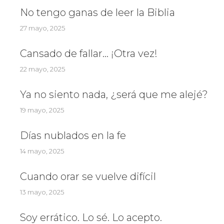
No tengo ganas de leer la Biblia
27 mayo, 2025
Cansado de fallar… ¡Otra vez!
22 mayo, 2025
Ya no siento nada, ¿será que me alejé?
19 mayo, 2025
Días nublados en la fe
14 mayo, 2025
Cuando orar se vuelve difícil
13 mayo, 2025
Soy errático. Lo sé. Lo acepto.