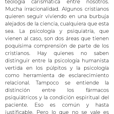
teología carismática entre nosotros.
Mucha irracionalidad. Algunos cristianos
quieren seguir viviendo en una burbuja
alejados de la ciencia, cualquiera que esta
sea. La psicología y psiquiatría, que
vienen al caso, son dos áreas que tienen
poquísima comprensión de parte de los
cristianos. Hay quienes no saben
distinguir entre la psicología humanista
vertida en los púlpitos y la psicología
como herramienta de esclarecimiento
relacional. Tampoco se entiende la
distinción entre los fármacos
psiquiátricos y la condición espiritual del
paciente. Eso es común y hasta
justificable. Pero lo que no se vale es