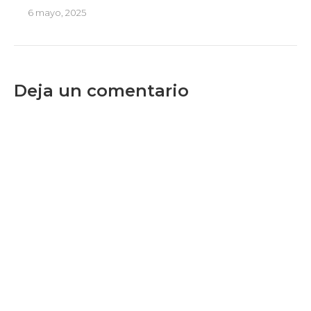
6 mayo, 2025
Deja un comentario