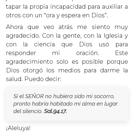
tapar la propia incapacidad para auxiliar a
otros con un “ora y espera en Dios”.
Ahora que veo atrás me siento muy
agradecido. Con la gente, con la Iglesia y
con la ciencia que Dios usó para
responder mi oración. Este
agradecimiento solo es posible porque
Dios otorgó los medios para darme la
salud. Puedo decir:
Si el SEÑOR no hubiera sido mi socorro,
pronto habría habitado mi alma en lugar
del silencio.
Sal.94.17
.
¡Aleluya!