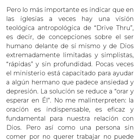
Pero lo más importante es indicar que en
las iglesias a veces hay una visión
teológica antropológica de “Drive Thru”,
es decir, de concepciones sobre el ser
humano delante de sí mismo y de Dios
extremadamente limitadas y simplistas,
“rápidas” y sin profundidad. Pocas veces
el ministerio está capacitado para ayudar
a algún hermano que padece ansiedad y
depresión. La solución se reduce a “orar y
esperar en Él”. No me malinterpreten: la
oración es indispensable, es eficaz y
fundamental para nuestra relación con
Dios. Pero así como una persona sin
comer por no querer trabajar no puede