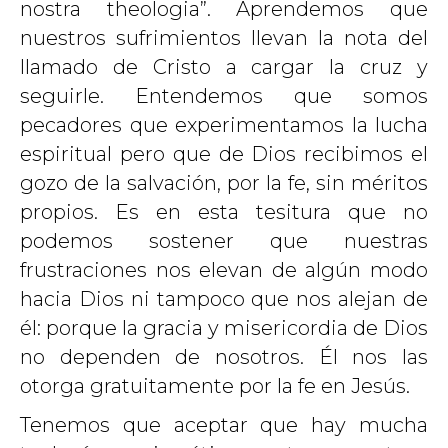
nostra theologia”. Aprendemos que
nuestros sufrimientos llevan la nota del
llamado de Cristo a cargar la cruz y
seguirle. Entendemos que somos
pecadores que experimentamos la lucha
espiritual pero que de Dios recibimos el
gozo de la salvación, por la fe, sin méritos
propios. Es en esta tesitura que no
podemos sostener que nuestras
frustraciones nos elevan de algún modo
hacia Dios ni tampoco que nos alejan de
él: porque la gracia y misericordia de Dios
no dependen de nosotros. Él nos las
otorga gratuitamente por la fe en Jesús.
Tenemos que aceptar que hay mucha