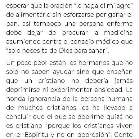
esperar que la oración “le haga el milagro”
de alimentarlo sin esforzarse por ganar el
pan, así tampoco una persona enferma
debe dejar de procurar la medicina
asumiendo contra el consejo médico que
“solo necesita de Dios para sanar”.
Un poco peor están los hermanos que no
solo no saben ayudar sino que enseñan
que un cristiano no debería jamás
deprimirse ni experimentar ansiedad. La
honda ignorancia de la persona humana
de muchos cristianos les ha llevado a
concluir que el que se deprime quizá no
es cristiano “porque los cristianos viven
en el Espíritu y no en depresión”. Gente