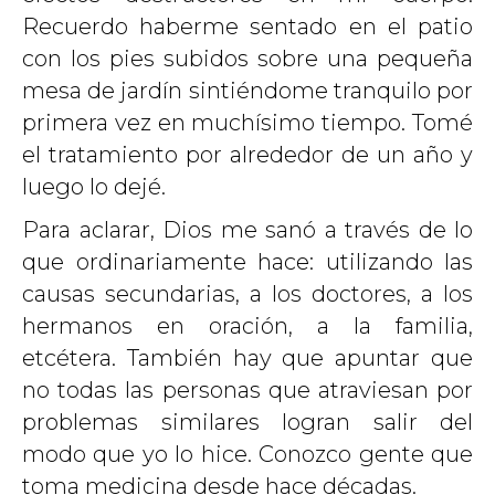
Recuerdo haberme sentado en el patio
con los pies subidos sobre una pequeña
mesa de jardín sintiéndome tranquilo por
primera vez en muchísimo tiempo. Tomé
el tratamiento por alrededor de un año y
luego lo dejé.
Para aclarar, Dios me sanó a través de lo
que ordinariamente hace: utilizando las
causas secundarias, a los doctores, a los
hermanos en oración, a la familia,
etcétera. También hay que apuntar que
no todas las personas que atraviesan por
problemas similares logran salir del
modo que yo lo hice. Conozco gente que
toma medicina desde hace décadas.