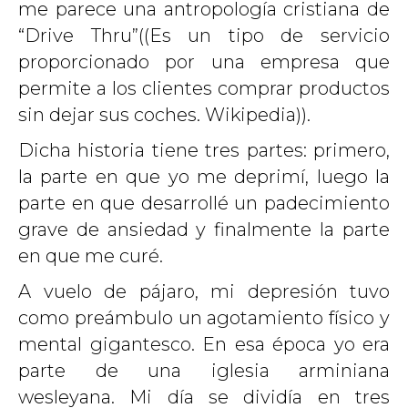
me parece una antropología cristiana de
“Drive Thru”((
Es un tipo de servicio
proporcionado por una empresa que
permite a los clientes comprar productos
sin dejar sus coches.
Wikipedia)).
Dicha historia tiene tres partes: primero,
la parte en que yo me deprimí, luego la
parte en que desarrollé un padecimiento
grave de ansiedad y finalmente la parte
en que me curé.
A vuelo de pájaro, mi depresión tuvo
como preámbulo un agotamiento físico y
mental gigantesco. En esa época yo era
parte de una iglesia arminiana
wesleyana. Mi día se dividía en tres