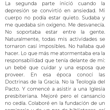
La segunda parte inició cuando la
depresión se convirtió en ansiedad. Mi
cuerpo no podía estar quieto. Sudaba y
me quedaba sin oxígeno. Me desvanecía.
No soportaba estar entre la gente.
Naturalmente, todas mis actividades se
tornaron casi imposibles. No hallaba qué
hacer. Lo que más me atormentaba era la
responsabilidad que tenía delante de mi:
un bebé que cuidar y una esposa que
proveer. En esa época conocí las
Doctrinas de la Gracia. No la Teología del
Pacto. Y comencé a asistir a una Iglesia
presbiteriana. Mejoré pero el cansancio
no cedía. Colaboré en la fundación de un