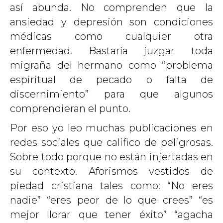
así abunda. No comprenden que la
ansiedad y depresión son condiciones
médicas como cualquier otra
enfermedad. Bastaría juzgar toda
migraña del hermano como “problema
espiritual de pecado o falta de
discernimiento” para que algunos
comprendieran el punto.
Por eso yo leo muchas publicaciones en
redes sociales que califico de peligrosas.
Sobre todo porque no están injertadas en
su contexto. Aforismos vestidos de
piedad cristiana tales como: “No eres
nadie” “eres peor de lo que crees” “es
mejor llorar que tener éxito” “agacha