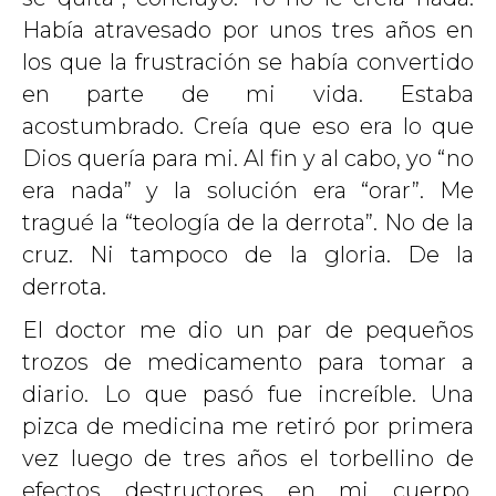
Había atravesado por unos tres años en
los que la frustración se había convertido
en parte de mi vida. Estaba
acostumbrado. Creía que eso era lo que
Dios quería para mi. Al fin y al cabo, yo “no
era nada” y la solución era “orar”. Me
tragué la “teología de la derrota”. No de la
cruz. Ni tampoco de la gloria. De la
derrota.
El doctor me dio un par de pequeños
trozos de medicamento para tomar a
diario. Lo que pasó fue increíble. Una
pizca de medicina me retiró por primera
vez luego de tres años el torbellino de
efectos destructores en mi cuerpo.