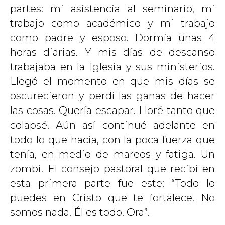
partes: mi asistencia al seminario, mi
trabajo como académico y mi trabajo
como padre y esposo. Dormía unas 4
horas diarias. Y mis días de descanso
trabajaba en la Iglesia y sus ministerios.
Llegó el momento en que mis días se
oscurecieron y perdí las ganas de hacer
las cosas. Quería escapar. Lloré tanto que
colapsé. Aún así continué adelante en
todo lo que hacia, con la poca fuerza que
tenía, en medio de mareos y fatiga. Un
zombi. El consejo pastoral que recibí en
esta primera parte fue este: “Todo lo
puedes en Cristo que te fortalece. No
somos nada. Él es todo. Ora”.