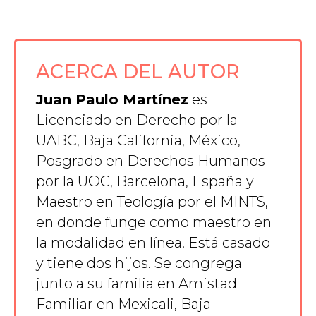
ACERCA DEL AUTOR
Juan Paulo Martínez
es
Licenciado en Derecho por la
UABC, Baja California, México,
Posgrado en Derechos Humanos
por la UOC, Barcelona, España y
Maestro en Teología por el MINTS,
en donde funge como maestro en
la modalidad en línea. Está casado
y tiene dos hijos. Se congrega
junto a su familia en Amistad
Familiar en Mexicali, Baja