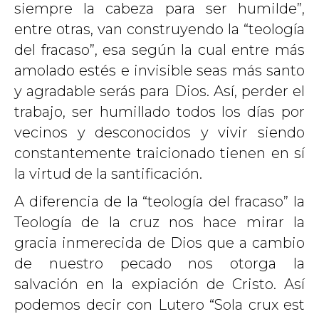
siempre la cabeza para ser humilde”,
entre otras, van construyendo la “teología
del fracaso”, esa según la cual entre más
amolado estés e invisible seas más santo
y agradable serás para Dios. Así, perder el
trabajo, ser humillado todos los días por
vecinos y desconocidos y vivir siendo
constantemente traicionado tienen en sí
la virtud de la santificación.
A diferencia de la “teología del fracaso” la
Teología de la cruz nos hace mirar la
gracia inmerecida de Dios que a cambio
de nuestro pecado nos otorga la
salvación en la expiación de Cristo. Así
podemos decir con Lutero “Sola crux est