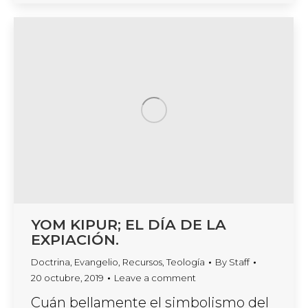
YOM KIPUR; EL DÍA DE LA
EXPIACIÓN.
Doctrina
,
Evangelio
,
Recursos
,
Teología
By
Staff
20 octubre, 2019
Leave a comment
Cuán bellamente el simbolismo del