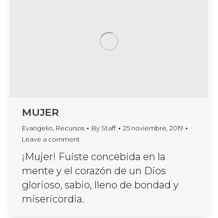
MUJER
Evangelio
,
Recursos
By
Staff
25 noviembre, 2019
Leave a comment
¡Mujer! Fuiste concebida en la
mente y el corazón de un Dios
glorioso, sabio, lleno de bondad y
misericordia.