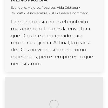
Evangelio
,
Mujeres
,
Recursos
,
Vida Cristiana
By
Staff
14 noviembre, 2019
Leave a comment
La menopausia no es el contexto
mas cómodo. Pero es la envoltura
que Dios ha seleccionado para
repartir su gracia. Al final, la gracia
de Dios no viene siempre como
esperamos, pero siempre es lo que
necesitamos.