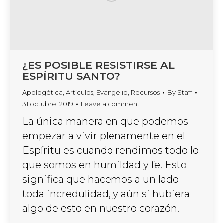
¿ES POSIBLE RESISTIRSE AL
ESPÍRITU SANTO?
Apologética
,
Artículos
,
Evangelio
,
Recursos
By
Staff
31 octubre, 2019
Leave a comment
La única manera en que podemos
empezar a vivir plenamente en el
Espíritu es cuando rendimos todo lo
que somos en humildad y fe. Esto
significa que hacemos a un lado
toda incredulidad, y aún si hubiera
algo de esto en nuestro corazón.