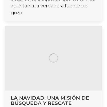
apuntan a la verdadera fuente de
gozo.
LA NAVIDAD, UNA MISIÓN DE
BÚSQUEDA Y RESCATE