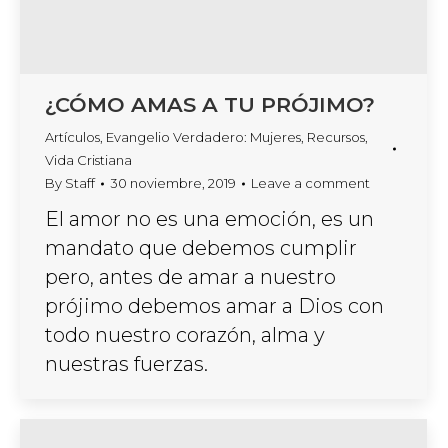
¿CÓMO AMAS A TU PRÓJIMO?
Artículos
,
Evangelio Verdadero: Mujeres
,
Recursos
,
Vida Cristiana
By
Staff
30 noviembre, 2019
Leave a comment
El amor no es una emoción, es un
mandato que debemos cumplir
pero, antes de amar a nuestro
prójimo debemos amar a Dios con
todo nuestro corazón, alma y
nuestras fuerzas.