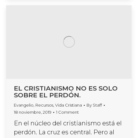
EL CRISTIANISMO NO ES SOLO
SOBRE EL PERDÓN.
Evangelio
,
Recursos
,
Vida Cristiana
By
Staff
18 noviembre, 2019
1 Comment
En el núcleo del cristianismo está el
perdón. La cruz es central. Pero al