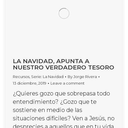
LA NAVIDAD, APUNTA A
NUESTRO VERDADERO TESORO
Recursos
,
Serie: La Navidad
By
Jorge Rivera
13 diciembre, 2019
Leave a comment
¿Quieres gozo que sobrepasa todo
entendimiento? ¿Gozo que te
sostiene en medio de las
situaciones difíciles? Ven a Jesús, no
desprecies a aquellos que en tu vida