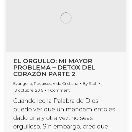
EL ORGULLO: MI MAYOR
PROBLEMA – DETOX DEL
CORAZÓN PARTE 2
Evangelio
,
Recursos
,
Vida Cristiana
By
Staff
10 octubre, 2019
1 Comment
Cuando leo la Palabra de Dios,
puedo ver que un mandamiento es
dado una y otra vez: no seas
orgulloso. Sin embargo, creo que