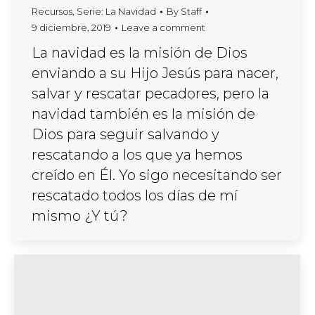
Recursos
,
Serie: La Navidad
By
Staff
9 diciembre, 2019
Leave a comment
La navidad es la misión de Dios
enviando a su Hijo Jesús para nacer,
salvar y rescatar pecadores, pero la
navidad también es la misión de
Dios para seguir salvando y
rescatando a los que ya hemos
creído en Él. Yo sigo necesitando ser
rescatado todos los días de mí
mismo ¿Y tú?