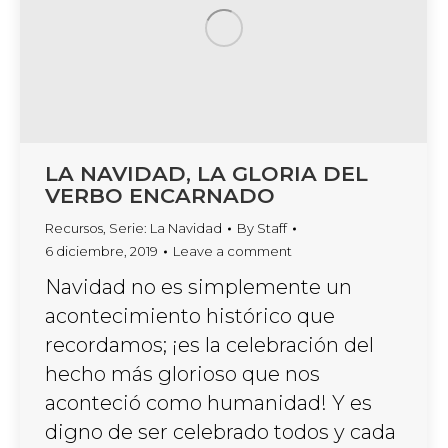
LA NAVIDAD, LA GLORIA DEL
VERBO ENCARNADO
Recursos
,
Serie: La Navidad
By
Staff
6 diciembre, 2019
Leave a comment
Navidad no es simplemente un
acontecimiento histórico que
recordamos; ¡es la celebración del
hecho más glorioso que nos
aconteció como humanidad! Y es
digno de ser celebrado todos y cada