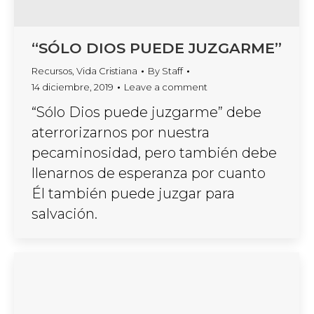
“SÓLO DIOS PUEDE JUZGARME”
Recursos
,
Vida Cristiana
By
Staff
14 diciembre, 2019
Leave a comment
“Sólo Dios puede juzgarme” debe
aterrorizarnos por nuestra
pecaminosidad, pero también debe
llenarnos de esperanza por cuanto
Él también puede juzgar para
salvación.