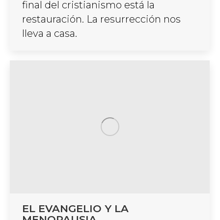
final del cristianismo está la
restauración. La resurrección nos
lleva a casa.
EL EVANGELIO Y LA
MENOPAUSIA