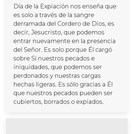
Día de la Expiación nos enseña que
es solo a través de la sangre
derramada del Cordero de Dios, es
decir, Jesucristo, que podemos
entrar nuevamente en la presencia
del Señor. Es solo porque Él cargó
sobre Sí nuestros pecados e
iniquidades, que podemos ser
perdonados y nuestras cargas
hechas ligeras. Es sólo gracias a Él
que nuestros pecados pueden ser
cubiertos, borrados o expiados.