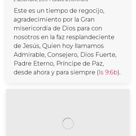
Este es un tiempo de regocijo,
agradecimiento por la Gran
misericordia de Dios para con
nosotros en la faz resplandeciente
de Jesús, Quien hoy llamamos
Admirable, Consejero, Dios Fuerte,
Padre Eterno, Príncipe de Paz,
desde ahora y para siempre (
Is 9:6b
).