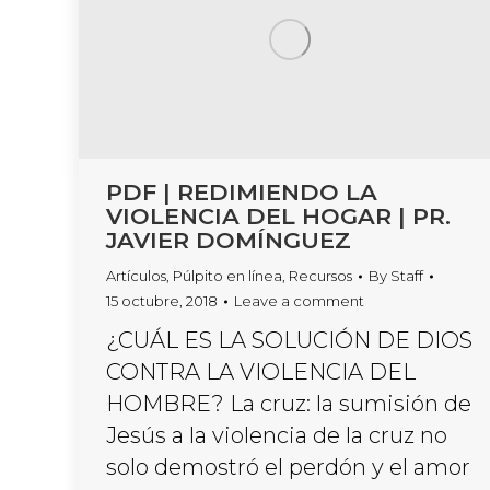
PDF | REDIMIENDO LA
VIOLENCIA DEL HOGAR | PR.
JAVIER DOMÍNGUEZ
Artículos
,
Púlpito en línea
,
Recursos
By
Staff
15 octubre, 2018
Leave a comment
¿CUÁL ES LA SOLUCIÓN DE DIOS
CONTRA LA VIOLENCIA DEL
HOMBRE? La cruz: la sumisión de
Jesús a la violencia de la cruz no
solo demostró el perdón y el amor