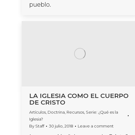
pueblo.
LA IGLESIA COMO EL CUERPO
DE CRISTO
Artículos
,
Doctrina
,
Recursos
,
Serie: ¿Qué es la
Iglesia?
By
Staff
30 julio, 2018
Leave a comment