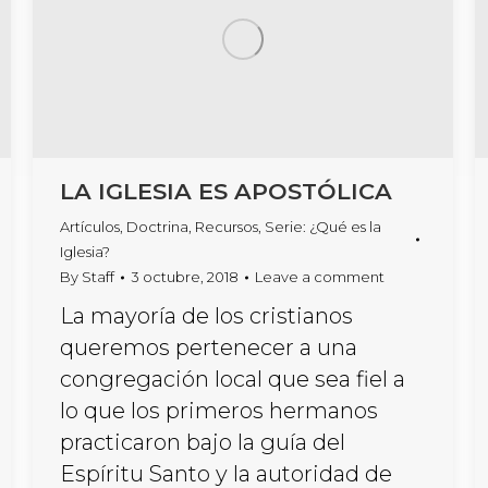
LA IGLESIA ES APOSTÓLICA
Artículos
,
Doctrina
,
Recursos
,
Serie: ¿Qué es la
Iglesia?
By
Staff
3 octubre, 2018
Leave a comment
La mayoría de los cristianos
queremos pertenecer a una
congregación local que sea fiel a
lo que los primeros hermanos
practicaron bajo la guía del
Espíritu Santo y la autoridad de