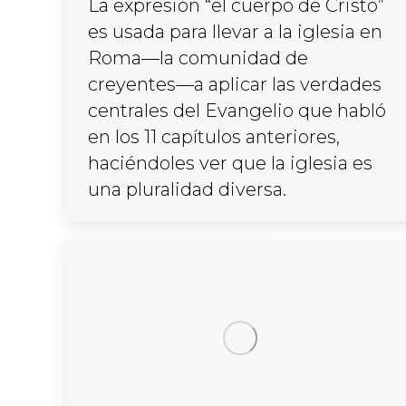
La expresión “el cuerpo de Cristo”
es usada para llevar a la iglesia en
Roma—la comunidad de
creyentes—a aplicar las verdades
centrales del Evangelio que habló
en los 11 capítulos anteriores,
haciéndoles ver que la iglesia es
una pluralidad diversa.