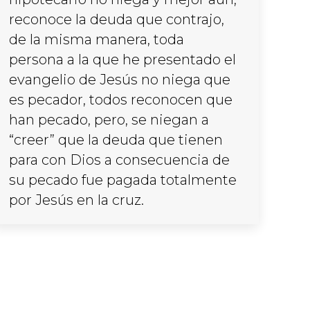
reconoce la deuda que contrajo,
de la misma manera, toda
persona a la que he presentado el
evangelio de Jesús no niega que
es pecador, todos reconocen que
han pecado, pero, se niegan a
“creer” que la deuda que tienen
para con Dios a consecuencia de
su pecado fue pagada totalmente
por Jesús en la cruz.