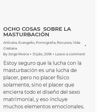
OCHO COSAS SOBRE LA
MASTURBACIÓN
Artículos
,
Evangelio
,
Pornografia
,
Recursos
,
Vida
Cristiana
By
Jorge Rivera
31 julio, 2018
Leave a comment
Estoy seguro que la lucha con la
masturbación es una lucha de
placer, pero no placer físico
solamente, sino el placer que
encierra todo el diseño del sexo
matrimonial, y eso incluye
muchos elementos emocionales.