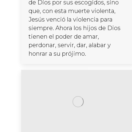
de Dios por sus escogidos, sino
que, con esta muerte violenta,
Jesús venció la violencia para
siempre. Ahora los hijos de Dios
tienen el poder de amar,
perdonar, servir, dar, alabar y
honrar a su prójimo.