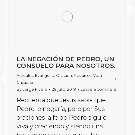
LA NEGACIÓN DE PEDRO, UN
CONSUELO PARA NOSOTROS.
Artículos
,
Evangelio
,
Oración
,
Recursos
,
Vida
Cristiana
By
Jorge Rivera
28 julio, 2018
Leave a comment
Recuerda que Jesús sabía que
Pedro lo negaría, pero por Sus
oraciones la fe de Pedro siguió
viva y creciendo y siendo una