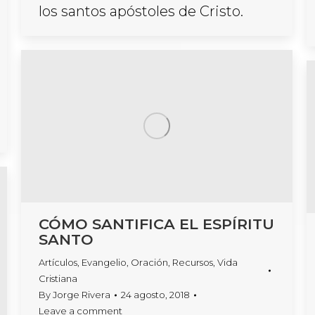
los santos apóstoles de Cristo.
CÓMO SANTIFICA EL ESPÍRITU
SANTO
Artículos
,
Evangelio
,
Oración
,
Recursos
,
Vida
Cristiana
By
Jorge Rivera
24 agosto, 2018
Leave a comment